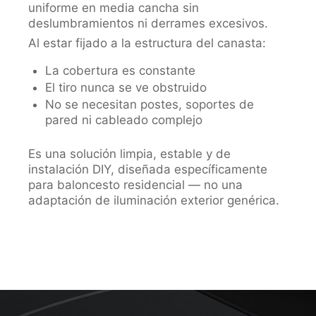
uniforme en media cancha sin
deslumbramientos ni derrames excesivos.
Al estar fijado a la estructura del canasta:
La cobertura es constante
El tiro nunca se ve obstruido
No se necesitan postes, soportes de
pared ni cableado complejo
Es una solución limpia, estable y de
instalación DIY, diseñada específicamente
para baloncesto residencial — no una
adaptación de iluminación exterior genérica.