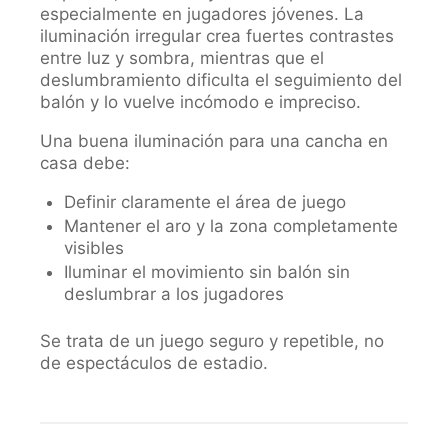
especialmente en jugadores jóvenes. La
iluminación irregular crea fuertes contrastes
entre luz y sombra, mientras que el
deslumbramiento dificulta el seguimiento del
balón y lo vuelve incómodo e impreciso.
Una buena iluminación para una cancha en
casa debe:
Definir claramente el área de juego
Mantener el aro y la zona completamente
visibles
Iluminar el movimiento sin balón sin
deslumbrar a los jugadores
Se trata de un juego seguro y repetible, no
de espectáculos de estadio.