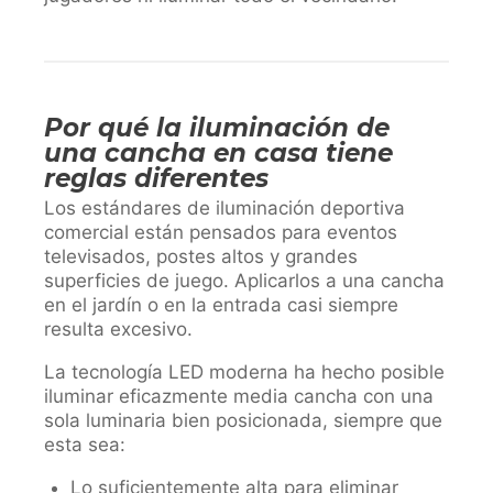
Por qué la iluminación de
una cancha en casa tiene
reglas diferentes
Los estándares de iluminación deportiva
comercial están pensados para eventos
televisados, postes altos y grandes
superficies de juego. Aplicarlos a una cancha
en el jardín o en la entrada casi siempre
resulta excesivo.
La tecnología LED moderna ha hecho posible
iluminar eficazmente media cancha con una
sola luminaria bien posicionada, siempre que
esta sea:
Lo suficientemente alta para eliminar