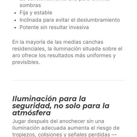
sombras
Fija y estable
Inclinada para evitar el deslumbramiento
Potente sin resultar invasiva
En la mayoría de las medias canchas
residenciales, la iluminación situada sobre el
aro ofrece los resultados más uniformes y
previsibles.
Iluminación para la
seguridad, no solo para la
atmósfera
Jugar después del anochecer sin una
iluminación adecuada aumenta el riesgo de
tropiezos, colisiones y señales perdidas —