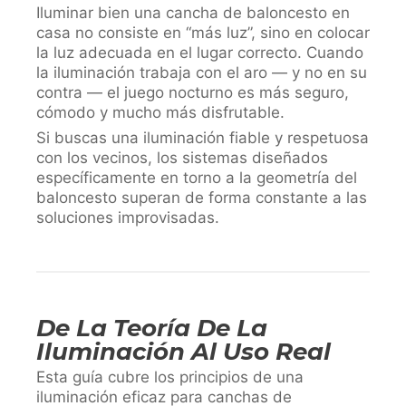
Iluminar bien una cancha de baloncesto en
casa no consiste en “más luz”, sino en colocar
la luz adecuada en el lugar correcto. Cuando
la iluminación trabaja con el aro — y no en su
contra — el juego nocturno es más seguro,
cómodo y mucho más disfrutable.
Si buscas una iluminación fiable y respetuosa
con los vecinos, los sistemas diseñados
específicamente en torno a la geometría del
baloncesto superan de forma constante a las
soluciones improvisadas.
De La Teoría De La
Iluminación Al Uso Real
Esta guía cubre los principios de una
iluminación eficaz para canchas de