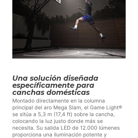
Una solución diseñada
específicamente para
canchas domésticas
Montado directamente en la columna
principal del aro Mega Slam, el Game Light®
se sitúa a 5,3 m (17,4 ft) sobre la cancha,
colocando la luz justo donde más se
necesita. Su salida LED de 12.000 lúmenes
proporciona una iluminación potente y