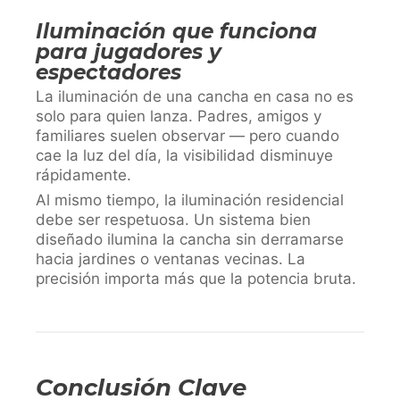
Iluminación que funciona
para jugadores y
espectadores
La iluminación de una cancha en casa no es
solo para quien lanza. Padres, amigos y
familiares suelen observar — pero cuando
cae la luz del día, la visibilidad disminuye
rápidamente.
Al mismo tiempo, la iluminación residencial
debe ser respetuosa. Un sistema bien
diseñado ilumina la cancha sin derramarse
hacia jardines o ventanas vecinas. La
precisión importa más que la potencia bruta.
Conclusión Clave