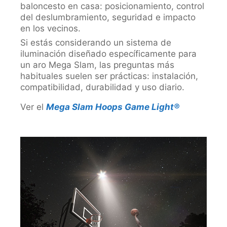
baloncesto en casa: posicionamiento, control
del deslumbramiento, seguridad e impacto
en los vecinos.
Si estás considerando un sistema de
iluminación diseñado específicamente para
un aro Mega Slam, las preguntas más
habituales suelen ser prácticas: instalación,
compatibilidad, durabilidad y uso diario.
Ver el
Mega Slam Hoops Game Light®