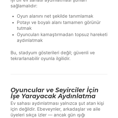
sağlamalıdır:
Oyun alanını net şekilde tanımlamak
Potayı ve boyalı alanı tamamen görünür
tutmak
Oyuncuları kamaştırmadan topsuz hareketi
aydınlatmak
Bu, stadyum gösterileri değil; güvenli ve
tekrarlanabilir oyunla ilgilidir.
Oyuncular ve Seyirciler İçin
İşe Yarayacak Aydınlatma
Ev sahası aydınlatması yalnızca şut atan kişi
için değildir. Ebeveynler, arkadaşlar ve aile
üyeleri sıkça izler — ancak gün ışığı