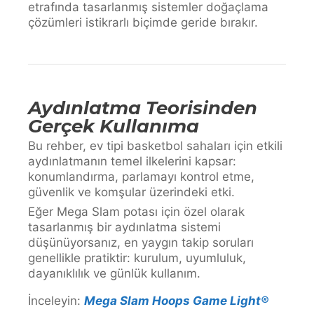
etrafında tasarlanmış sistemler doğaçlama
çözümleri istikrarlı biçimde geride bırakır.
Aydınlatma Teorisinden
Gerçek Kullanıma
Bu rehber, ev tipi basketbol sahaları için etkili
aydınlatmanın temel ilkelerini kapsar:
konumlandırma, parlamayı kontrol etme,
güvenlik ve komşular üzerindeki etki.
Eğer Mega Slam potası için özel olarak
tasarlanmış bir aydınlatma sistemi
düşünüyorsanız, en yaygın takip soruları
genellikle pratiktir: kurulum, uyumluluk,
dayanıklılık ve günlük kullanım.
İnceleyin:
Mega Slam Hoops Game Light®