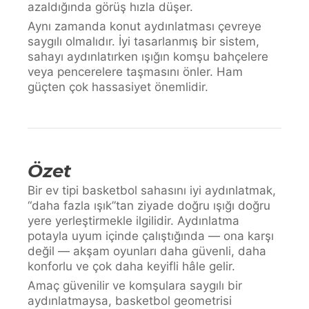
azaldığında görüş hızla düşer.
Aynı zamanda konut aydınlatması çevreye
saygılı olmalıdır. İyi tasarlanmış bir sistem,
sahayı aydınlatırken ışığın komşu bahçelere
veya pencerelere taşmasını önler. Ham
güçten çok hassasiyet önemlidir.
Özet
Bir ev tipi basketbol sahasını iyi aydınlatmak,
“daha fazla ışık”tan ziyade doğru ışığı doğru
yere yerleştirmekle ilgilidir. Aydınlatma
potayla uyum içinde çalıştığında — ona karşı
değil — akşam oyunları daha güvenli, daha
konforlu ve çok daha keyifli hâle gelir.
Amaç güvenilir ve komşulara saygılı bir
aydınlatmaysa, basketbol geometrisi