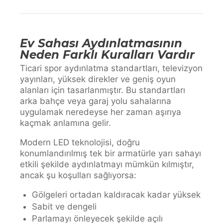
Ev Sahası Aydınlatmasının
Neden Farklı Kuralları Vardır
Ticari spor aydınlatma standartları, televizyon
yayınları, yüksek direkler ve geniş oyun
alanları için tasarlanmıştır. Bu standartları
arka bahçe veya garaj yolu sahalarına
uygulamak neredeyse her zaman aşırıya
kaçmak anlamına gelir.
Modern LED teknolojisi, doğru
konumlandırılmış tek bir armatürle yarı sahayı
etkili şekilde aydınlatmayı mümkün kılmıştır,
ancak şu koşulları sağlıyorsa:
Gölgeleri ortadan kaldıracak kadar yüksek
Sabit ve dengeli
Parlamayı önleyecek şekilde açılı