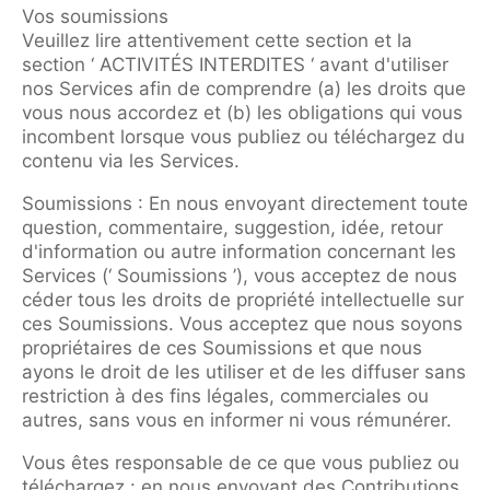
Vos soumissions
Veuillez lire attentivement cette section et la
section ‘ ACTIVITÉS INTERDITES ‘ avant d'utiliser
nos Services afin de comprendre (a) les droits que
vous nous accordez et (b) les obligations qui vous
incombent lorsque vous publiez ou téléchargez du
contenu via les Services.
Soumissions : En nous envoyant directement toute
question, commentaire, suggestion, idée, retour
d'information ou autre information concernant les
Services (‘ Soumissions ’), vous acceptez de nous
céder tous les droits de propriété intellectuelle sur
ces Soumissions. Vous acceptez que nous soyons
propriétaires de ces Soumissions et que nous
ayons le droit de les utiliser et de les diffuser sans
restriction à des fins légales, commerciales ou
autres, sans vous en informer ni vous rémunérer.
Vous êtes responsable de ce que vous publiez ou
téléchargez : en nous envoyant des Contributions