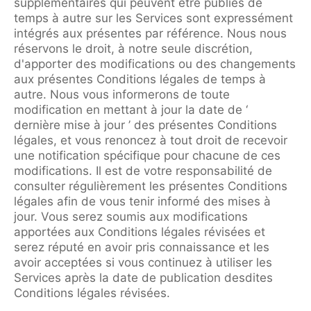
supplémentaires qui peuvent être publiés de
temps à autre sur les Services sont expressément
intégrés aux présentes par référence. Nous nous
réservons le droit, à notre seule discrétion,
d'apporter des modifications ou des changements
aux présentes Conditions légales de temps à
autre. Nous vous informerons de toute
modification en mettant à jour la date de ‘
dernière mise à jour ’ des présentes Conditions
légales, et vous renoncez à tout droit de recevoir
une notification spécifique pour chacune de ces
modifications. Il est de votre responsabilité de
consulter régulièrement les présentes Conditions
légales afin de vous tenir informé des mises à
jour. Vous serez soumis aux modifications
apportées aux Conditions légales révisées et
serez réputé en avoir pris connaissance et les
avoir acceptées si vous continuez à utiliser les
Services après la date de publication desdites
Conditions légales révisées.