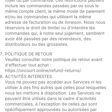
foyer ou par commande. Ces restrictions peuvent
inclure les commandes passées par ou sous le
même compte client, le même mode de paiement
et/ou les commandes qui utilisent la même
adresse de facturation ou de livraison. Nous nous
réservons le droit de limiter ou d'interdire les
commandes qui, à notre seul jugement, semblent
avoir été passées par des revendeurs, des
distributeurs ou des grossistes.
POLITIQUE DE RETOUR
Veuillez consulter notre politique de retour avant
d'effectuer tout achat :
https://oncourt.online/refund-returns/.
ACTIVITÉS INTERDITES
Vous ne pouvez pas accéder aux Services ni les
utiliser à des fins autres que celles pour lesquelles
nous les mettons à disposition. Les Services ne
peuvent être utilisés dans le cadre d'activités
commerciales, à l'exception de celles qui sont
spécifiquement approuvées ou autorisées par