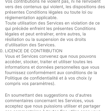
Vos contributions ne violent pas, ni ne renvoient
vers des contenus qui violent, les dispositions des
présentes Conditions légales ou toute loi ou
réglementation applicable.
Toute utilisation des Services en violation de ce
qui précède enfreint les présentes Conditions
légales et peut entraîner, entre autres, la
résiliation ou la suspension de vos droits
d'utilisation des Services.
LICENCE DE CONTRIBUTION
Vous et Services convenez que nous pouvons
accéder, stocker, traiter et utiliser toutes les
informations et données personnelles que vous
fournissez conformément aux conditions de la
Politique de confidentialité et à vos choix (y
compris vos paramètres).
En soumettant des suggestions ou d'autres
commentaires concernant les Services, vous
acceptez que nous puissions utiliser et partager