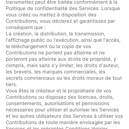
transmettez peut être traitée conformément à la
Politique de confidentialité des Services. Lorsque
vous créez ou mettez à disposition des
Contributions, vous déclarez et garantissez par
conséquent que :
La création, la distribution, la transmission,
l'affichage public ou l'exécution, ainsi que l'accès,
le téléchargement ou la copie de vos
Contributions ne portent pas atteinte et ne
porteront pas atteinte aux droits de propriété, y
compris, mais sans s'y limiter, les droits d'auteur,
les brevets, les marques commerciales, les
secrets commerciaux ou les droits moraux de tout
tiers.
Vous êtes le créateur et le propriétaire de vos
Contributions ou disposez des licences, droits,
consentements, autorisations et permissions
nécessaires pour utiliser et autoriser les Services
et les autres utilisateurs des Services à utiliser vos
Contributions de toute manière envisagée par les
Services et les présentes Conditions légales.