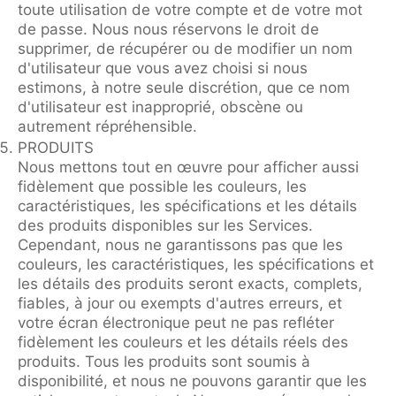
toute utilisation de votre compte et de votre mot
de passe. Nous nous réservons le droit de
supprimer, de récupérer ou de modifier un nom
d'utilisateur que vous avez choisi si nous
estimons, à notre seule discrétion, que ce nom
d'utilisateur est inapproprié, obscène ou
autrement répréhensible.
PRODUITS
Nous mettons tout en œuvre pour afficher aussi
fidèlement que possible les couleurs, les
caractéristiques, les spécifications et les détails
des produits disponibles sur les Services.
Cependant, nous ne garantissons pas que les
couleurs, les caractéristiques, les spécifications et
les détails des produits seront exacts, complets,
fiables, à jour ou exempts d'autres erreurs, et
votre écran électronique peut ne pas refléter
fidèlement les couleurs et les détails réels des
produits. Tous les produits sont soumis à
disponibilité, et nous ne pouvons garantir que les