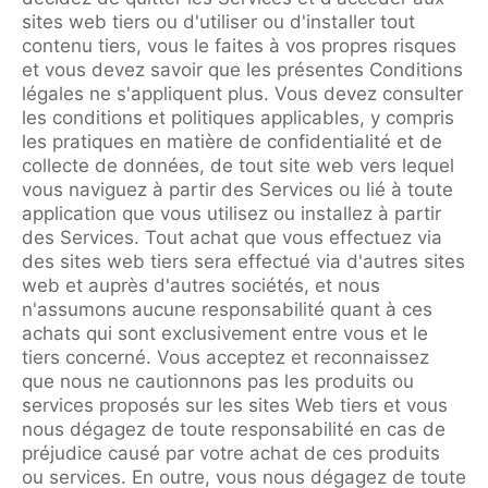
sites web tiers ou d'utiliser ou d'installer tout
contenu tiers, vous le faites à vos propres risques
et vous devez savoir que les présentes Conditions
légales ne s'appliquent plus. Vous devez consulter
les conditions et politiques applicables, y compris
les pratiques en matière de confidentialité et de
collecte de données, de tout site web vers lequel
vous naviguez à partir des Services ou lié à toute
application que vous utilisez ou installez à partir
des Services. Tout achat que vous effectuez via
des sites web tiers sera effectué via d'autres sites
web et auprès d'autres sociétés, et nous
n'assumons aucune responsabilité quant à ces
achats qui sont exclusivement entre vous et le
tiers concerné. Vous acceptez et reconnaissez
que nous ne cautionnons pas les produits ou
services proposés sur les sites Web tiers et vous
nous dégagez de toute responsabilité en cas de
préjudice causé par votre achat de ces produits
ou services. En outre, vous nous dégagez de toute