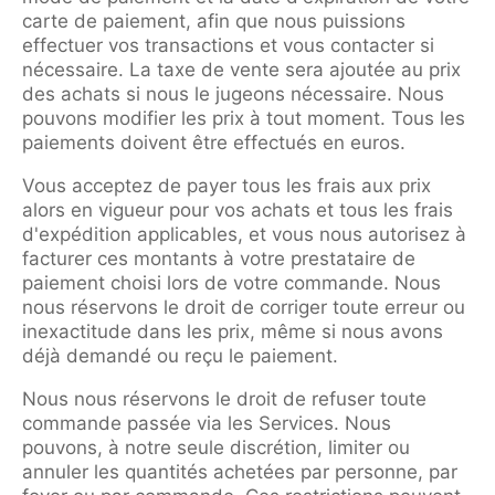
carte de paiement, afin que nous puissions
effectuer vos transactions et vous contacter si
nécessaire. La taxe de vente sera ajoutée au prix
des achats si nous le jugeons nécessaire. Nous
pouvons modifier les prix à tout moment. Tous les
paiements doivent être effectués en euros.
Vous acceptez de payer tous les frais aux prix
alors en vigueur pour vos achats et tous les frais
d'expédition applicables, et vous nous autorisez à
facturer ces montants à votre prestataire de
paiement choisi lors de votre commande. Nous
nous réservons le droit de corriger toute erreur ou
inexactitude dans les prix, même si nous avons
déjà demandé ou reçu le paiement.
Nous nous réservons le droit de refuser toute
commande passée via les Services. Nous
pouvons, à notre seule discrétion, limiter ou
annuler les quantités achetées par personne, par