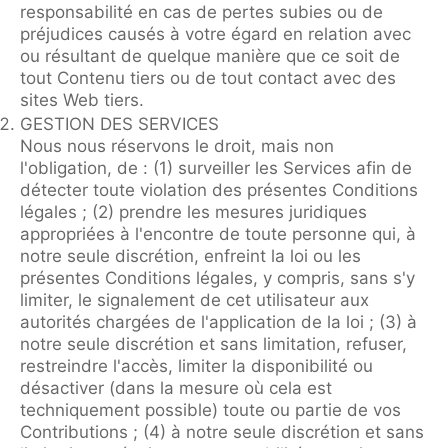
responsabilité en cas de pertes subies ou de
préjudices causés à votre égard en relation avec
ou résultant de quelque manière que ce soit de
tout Contenu tiers ou de tout contact avec des
sites Web tiers.
GESTION DES SERVICES
Nous nous réservons le droit, mais non
l'obligation, de : (1) surveiller les Services afin de
détecter toute violation des présentes Conditions
légales ; (2) prendre les mesures juridiques
appropriées à l'encontre de toute personne qui, à
notre seule discrétion, enfreint la loi ou les
présentes Conditions légales, y compris, sans s'y
limiter, le signalement de cet utilisateur aux
autorités chargées de l'application de la loi ; (3) à
notre seule discrétion et sans limitation, refuser,
restreindre l'accès, limiter la disponibilité ou
désactiver (dans la mesure où cela est
techniquement possible) toute ou partie de vos
Contributions ; (4) à notre seule discrétion et sans