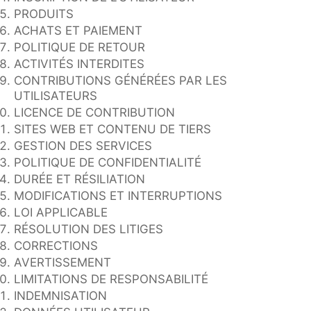
PRODUITS
ACHATS ET PAIEMENT
POLITIQUE DE RETOUR
ACTIVITÉS INTERDITES
CONTRIBUTIONS GÉNÉRÉES PAR LES
UTILISATEURS
LICENCE DE CONTRIBUTION
SITES WEB ET CONTENU DE TIERS
GESTION DES SERVICES
POLITIQUE DE CONFIDENTIALITÉ
DURÉE ET RÉSILIATION
MODIFICATIONS ET INTERRUPTIONS
LOI APPLICABLE
RÉSOLUTION DES LITIGES
CORRECTIONS
AVERTISSEMENT
LIMITATIONS DE RESPONSABILITÉ
INDEMNISATION