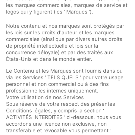
les marques commerciales, marques de service et
logos qui y figurent (les ‘ Marques ’).
Notre contenu et nos marques sont protégés par
les lois sur les droits d'auteur et les marques
commerciales (ainsi que par divers autres droits
de propriété intellectuelle et lois sur la
concurrence déloyale) et par des traités aux
États-Unis et dans le monde entier.
Le Contenu et les Marques sont fournis dans ou
via les Services ‘ TELS QUELS ’ pour votre usage
personnel et non commercial ou à des fins
professionnelles internes uniquement.
Votre utilisation de nos Services
Sous réserve de votre respect des présentes
Conditions légales, y compris la section ‘
ACTIVITÉS INTERDITES ‘ ci-dessous, nous vous
accordons une licence non exclusive, non
transférable et révocable vous permettant :