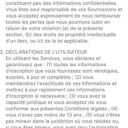
constituent pas des informations confidentielles.
Vous êtes seul responsable de vos Soumissions et
vous acceptez expressément de nous rembourser
toutes les pertes que nous pourrions subir en
raison de votre violation (a) de la présente
section, (b) des droits de propriété intellectuelle
d'un tiers, ou (c) de la loi applicable.
DÉCLARATIONS DE L'UTILISATEUR
En utilisant les Services, vous déclarez et
garantissez que : (1) toutes les informations
d'inscription que vous fournissez sont véridiques,
exactes, à jour et complètes ; (2) vous
maintiendrez l'exactitude de ces informations et
mettrez à jour rapidement ces informations
d'inscription si nécessaire ; (3) vous avez la
capacité juridique et vous acceptez de vous
conformer aux présentes Conditions légales ; (4)
vous n'avez pas moins de 13 ans ; (5) vous n'êtes
pas mineur dans la juridiction où vous résidez ou,
si vous êtes mineur, vous avez reçu l'autorisation