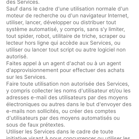
des Services.
Sauf dans le cadre d'une utilisation normale d'un
moteur de recherche ou d'un navigateur Internet,
utiliser, lancer, développer ou distribuer tout
système automatisé, y compris, sans s'y limiter,
tout spider, robot, utilitaire de triche, scraper ou
lecteur hors ligne qui accède aux Services, ou
utiliser ou lancer tout script ou autre logiciel non
autorisé.
Faites appel à un agent d'achat ou à un agent
d'approvisionnement pour effectuer des achats
sur les Services.
Faire toute utilisation non autorisée des Services,
y compris collecter les noms d'utilisateur et/ou les
adresses e-mail des utilisateurs par des moyens
électroniques ou autres dans le but d'envoyer des
e-mails non sollicités, ou créer des comptes
d'utilisateurs par des moyens automatisés ou
sous de faux prétextes.
Utiliser les Services dans le cadre de toute
initiative visant à nous concurrencer ou utiliser les