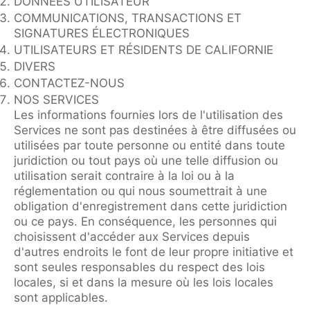
DONNÉES UTILISATEUR
COMMUNICATIONS, TRANSACTIONS ET
SIGNATURES ÉLECTRONIQUES
UTILISATEURS ET RÉSIDENTS DE CALIFORNIE
DIVERS
CONTACTEZ-NOUS
NOS SERVICES
Les informations fournies lors de l'utilisation des
Services ne sont pas destinées à être diffusées ou
utilisées par toute personne ou entité dans toute
juridiction ou tout pays où une telle diffusion ou
utilisation serait contraire à la loi ou à la
réglementation ou qui nous soumettrait à une
obligation d'enregistrement dans cette juridiction
ou ce pays. En conséquence, les personnes qui
choisissent d'accéder aux Services depuis
d'autres endroits le font de leur propre initiative et
sont seules responsables du respect des lois
locales, si et dans la mesure où les lois locales
sont applicables.