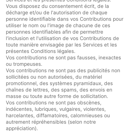
Vous disposez du consentement écrit, de la
décharge et/ou de l'autorisation de chaque
personne identifiable dans vos Contributions pour
utiliser le nom ou l'image de chacune de ces
personnes identifiables afin de permettre
l'inclusion et l'utilisation de vos Contributions de
toute manière envisagée par les Services et les
présentes Conditions légales.
Vos contributions ne sont pas fausses, inexactes
ou trompeuses.
Vos contributions ne sont pas des publicités non
sollicitées ou non autorisées, du matériel
promotionnel, des systèmes pyramidaux, des
chaînes de lettres, des spams, des envois en
masse ou toute autre forme de sollicitation.
Vos contributions ne sont pas obscènes,
indécentes, lubriques, vulgaires, violentes,
harcelantes, diffamatoires, calomnieuses ou
autrement répréhensibles (selon notre
appréciation).