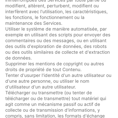
modifient, altèrent, perturbent, modifient ou
interfèrent avec l'utilisation, les caractéristiques,
les fonctions, le fonctionnement ou la
maintenance des Services.
Utiliser le système de manière automatisée, par
exemple en utilisant des scripts pour envoyer des
commentaires ou des messages, ou en utilisant
des outils d'exploration de données, des robots
ou des outils similaires de collecte et d'extraction
de données.
Supprimer les mentions de copyright ou autres
droits de propriété de tout Contenu.
Tenter d'usurper l'identité d'un autre utilisateur ou
d'une autre personne, ou utiliser le nom
d'utilisateur d'un autre utilisateur.
Télécharger ou transmettre (ou tenter de
télécharger ou de transmettre) tout matériel qui
agit comme un mécanisme passif ou actif de
collecte ou de transmission d'informations, y
compris, sans limitation, les formats d'échange