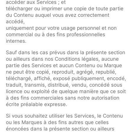
accéder aux Services ; et
télécharger ou imprimer une copie de toute partie
du Contenu auquel vous avez correctement
accédé,
uniquement pour votre usage personnel et non
commercial ou à des fins professionnelles
internes.
Sauf dans les cas prévus dans la présente section
ou ailleurs dans nos Conditions légales, aucune
partie des Services et aucun Contenu ou Marque
ne peut être copié, reproduit, agrégé, republié,
téléchargé, affiché, exposé publiquement, encodé,
traduit, transmis, distribué, vendu, concédé sous
licence ou exploité de quelque manière que ce soit
à des fins commerciales sans notre autorisation
écrite préalable expresse.
Si vous souhaitez utiliser les Services, le Contenu
ou les Marques à des fins autres que celles
énoncées dans la présente section ou ailleurs