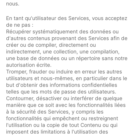
nous.
En tant qu'utilisateur des Services, vous acceptez
de ne pas :
Récupérer systématiquement des données ou
d'autres contenus provenant des Services afin de
créer ou de compiler, directement ou
indirectement, une collection, une compilation,
une base de données ou un répertoire sans notre
autorisation écrite.
Tromper, frauder ou induire en erreur les autres
utilisateurs et nous-mêmes, en particulier dans le
but d'obtenir des informations confidentielles
telles que les mots de passe des utilisateurs.
Contourner, désactiver ou interférer de quelque
manière que ce soit avec les fonctionnalités liées
à la sécurité des Services, y compris les
fonctionnalités qui empêchent ou restreignent
l'utilisation ou la copie de tout Contenu ou qui
imposent des limitations à l'utilisation des