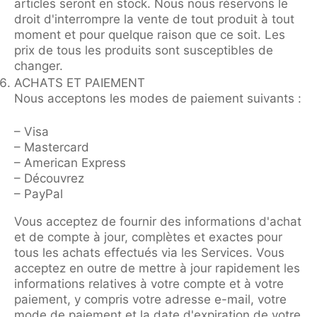
articles seront en stock. Nous nous réservons le
droit d'interrompre la vente de tout produit à tout
moment et pour quelque raison que ce soit. Les
prix de tous les produits sont susceptibles de
changer.
ACHATS ET PAIEMENT
Nous acceptons les modes de paiement suivants :
– Visa
– Mastercard
– American Express
– Découvrez
– PayPal
Vous acceptez de fournir des informations d'achat
et de compte à jour, complètes et exactes pour
tous les achats effectués via les Services. Vous
acceptez en outre de mettre à jour rapidement les
informations relatives à votre compte et à votre
paiement, y compris votre adresse e-mail, votre
mode de paiement et la date d'expiration de votre