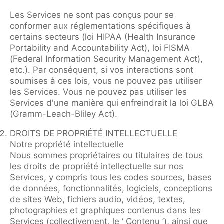
Les Services ne sont pas conçus pour se
conformer aux réglementations spécifiques à
certains secteurs (loi HIPAA (Health Insurance
Portability and Accountability Act), loi FISMA
(Federal Information Security Management Act),
etc.). Par conséquent, si vos interactions sont
soumises à ces lois, vous ne pouvez pas utiliser
les Services. Vous ne pouvez pas utiliser les
Services d'une manière qui enfreindrait la loi GLBA
(Gramm-Leach-Bliley Act).
DROITS DE PROPRIÉTÉ INTELLECTUELLE
Notre propriété intellectuelle
Nous sommes propriétaires ou titulaires de tous
les droits de propriété intellectuelle sur nos
Services, y compris tous les codes sources, bases
de données, fonctionnalités, logiciels, conceptions
de sites Web, fichiers audio, vidéos, textes,
photographies et graphiques contenus dans les
Services (collectivement, le ‘ Contenu ’), ainsi que