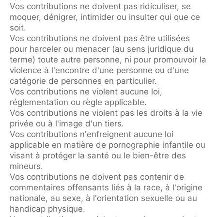
Vos contributions ne doivent pas ridiculiser, se
moquer, dénigrer, intimider ou insulter qui que ce
soit.
Vos contributions ne doivent pas être utilisées
pour harceler ou menacer (au sens juridique du
terme) toute autre personne, ni pour promouvoir la
violence à l'encontre d'une personne ou d'une
catégorie de personnes en particulier.
Vos contributions ne violent aucune loi,
réglementation ou règle applicable.
Vos contributions ne violent pas les droits à la vie
privée ou à l'image d'un tiers.
Vos contributions n'enfreignent aucune loi
applicable en matière de pornographie infantile ou
visant à protéger la santé ou le bien-être des
mineurs.
Vos contributions ne doivent pas contenir de
commentaires offensants liés à la race, à l'origine
nationale, au sexe, à l'orientation sexuelle ou au
handicap physique.