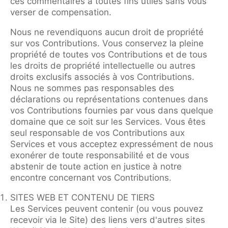
ces commentaires à toutes fins utiles sans vous
verser de compensation.
Nous ne revendiquons aucun droit de propriété
sur vos Contributions. Vous conservez la pleine
propriété de toutes vos Contributions et de tous
les droits de propriété intellectuelle ou autres
droits exclusifs associés à vos Contributions.
Nous ne sommes pas responsables des
déclarations ou représentations contenues dans
vos Contributions fournies par vous dans quelque
domaine que ce soit sur les Services. Vous êtes
seul responsable de vos Contributions aux
Services et vous acceptez expressément de nous
exonérer de toute responsabilité et de vous
abstenir de toute action en justice à notre
encontre concernant vos Contributions.
SITES WEB ET CONTENU DE TIERS
Les Services peuvent contenir (ou vous pouvez
recevoir via le Site) des liens vers d'autres sites