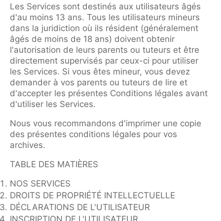
Les Services sont destinés aux utilisateurs âgés
d'au moins 13 ans. Tous les utilisateurs mineurs
dans la juridiction où ils résident (généralement
âgés de moins de 18 ans) doivent obtenir
l'autorisation de leurs parents ou tuteurs et être
directement supervisés par ceux-ci pour utiliser
les Services. Si vous êtes mineur, vous devez
demander à vos parents ou tuteurs de lire et
d'accepter les présentes Conditions légales avant
d'utiliser les Services.
Nous vous recommandons d'imprimer une copie
des présentes conditions légales pour vos
archives.
TABLE DES MATIÈRES
NOS SERVICES
DROITS DE PROPRIÉTÉ INTELLECTUELLE
DÉCLARATIONS DE L'UTILISATEUR
INSCRIPTION DE L'UTILISATEUR