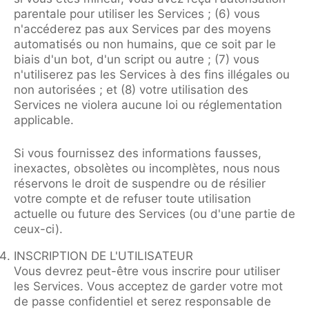
parentale pour utiliser les Services ; (6) vous
n'accéderez pas aux Services par des moyens
automatisés ou non humains, que ce soit par le
biais d'un bot, d'un script ou autre ; (7) vous
n'utiliserez pas les Services à des fins illégales ou
non autorisées ; et (8) votre utilisation des
Services ne violera aucune loi ou réglementation
applicable.
Si vous fournissez des informations fausses,
inexactes, obsolètes ou incomplètes, nous nous
réservons le droit de suspendre ou de résilier
votre compte et de refuser toute utilisation
actuelle ou future des Services (ou d'une partie de
ceux-ci).
INSCRIPTION DE L'UTILISATEUR
Vous devrez peut-être vous inscrire pour utiliser
les Services. Vous acceptez de garder votre mot
de passe confidentiel et serez responsable de