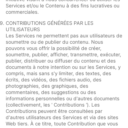
Services et/ou le Contenu à des fins lucratives ou
commerciales.
CONTRIBUTIONS GÉNÉRÉES PAR LES
UTILISATEURS
Les Services ne permettent pas aux utilisateurs de
soumettre ou de publier du contenu. Nous
pouvons vous offrir la possibilité de créer,
soumettre, publier, afficher, transmettre, exécuter,
publier, distribuer ou diffuser du contenu et des
documents à notre intention ou sur les Services, y
compris, mais sans s'y limiter, des textes, des
écrits, des vidéos, des fichiers audio, des
photographies, des graphiques, des
commentaires, des suggestions ou des
informations personnelles ou d'autres documents
(collectivement, les ‘ Contributions ’). Les
Contributions peuvent être consultées par
d'autres utilisateurs des Services et via des sites
Web tiers. À ce titre, toute Contribution que vous