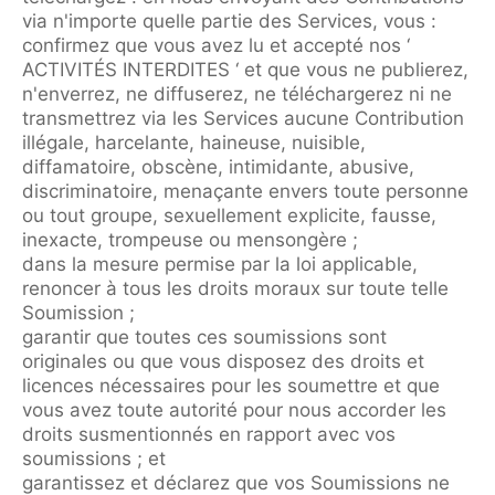
via n'importe quelle partie des Services, vous :
confirmez que vous avez lu et accepté nos ‘
ACTIVITÉS INTERDITES ‘ et que vous ne publierez,
n'enverrez, ne diffuserez, ne téléchargerez ni ne
transmettrez via les Services aucune Contribution
illégale, harcelante, haineuse, nuisible,
diffamatoire, obscène, intimidante, abusive,
discriminatoire, menaçante envers toute personne
ou tout groupe, sexuellement explicite, fausse,
inexacte, trompeuse ou mensongère ;
dans la mesure permise par la loi applicable,
renoncer à tous les droits moraux sur toute telle
Soumission ;
garantir que toutes ces soumissions sont
originales ou que vous disposez des droits et
licences nécessaires pour les soumettre et que
vous avez toute autorité pour nous accorder les
droits susmentionnés en rapport avec vos
soumissions ; et
garantissez et déclarez que vos Soumissions ne