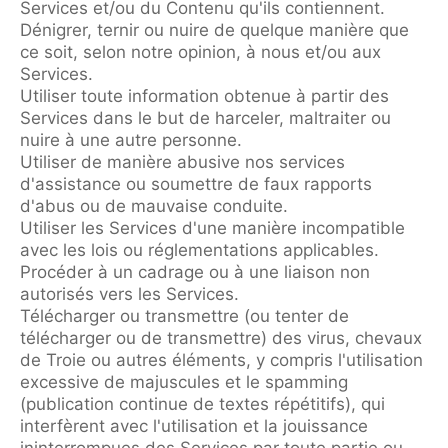
Services et/ou du Contenu qu'ils contiennent.
Dénigrer, ternir ou nuire de quelque manière que
ce soit, selon notre opinion, à nous et/ou aux
Services.
Utiliser toute information obtenue à partir des
Services dans le but de harceler, maltraiter ou
nuire à une autre personne.
Utiliser de manière abusive nos services
d'assistance ou soumettre de faux rapports
d'abus ou de mauvaise conduite.
Utiliser les Services d'une manière incompatible
avec les lois ou réglementations applicables.
Procéder à un cadrage ou à une liaison non
autorisés vers les Services.
Télécharger ou transmettre (ou tenter de
télécharger ou de transmettre) des virus, chevaux
de Troie ou autres éléments, y compris l'utilisation
excessive de majuscules et le spamming
(publication continue de textes répétitifs), qui
interfèrent avec l'utilisation et la jouissance
ininterrompues des Services par toute partie ou