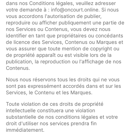
dans nos Conditions légales, veuillez adresser
votre demande à : info@oncourt.online. Si nous
vous accordons l'autorisation de publier,
reproduire ou afficher publiquement une partie de
nos Services ou Contenus, vous devez nous
identifier en tant que propriétaires ou concédants
de licence des Services, Contenus ou Marques et
vous assurer que toute mention de copyright ou
de propriété apparaît ou est visible lors de la
publication, la reproduction ou l'affichage de nos
Contenus.
Nous nous réservons tous les droits qui ne vous
sont pas expressément accordés dans et sur les
Services, le Contenu et les Marques.
Toute violation de ces droits de propriété
intellectuelle constituera une violation
substantielle de nos conditions légales et votre
droit d'utiliser nos services prendra fin
immédiatement.