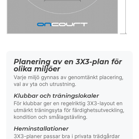
Planering av en 3X3-plan för
olika miljöer
Varje miljö gynnas av genomtänkt placering,
val av yta och utrustning.
Klubbar och träningslokaler
För klubbar ger en regelriktig 3X3-layout en
utmärkt träningsyta för färdighetsutveckling,
kondition och smålagstävling.
Heminstallationer
3X3-planer passar bra i privata trädgårdar