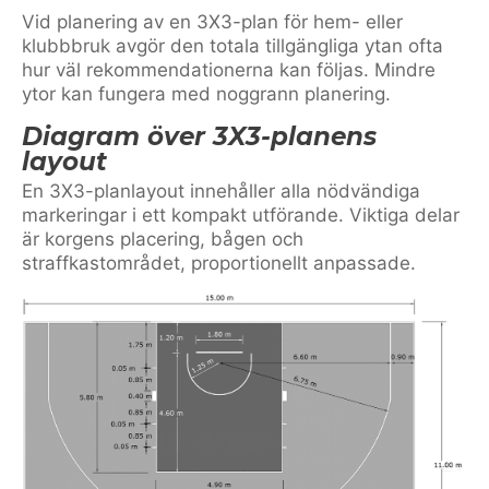
Vid planering av en 3X3-plan för hem- eller
klubbbruk avgör den totala tillgängliga ytan ofta
hur väl rekommendationerna kan följas. Mindre
ytor kan fungera med noggrann planering.
Diagram över 3X3-planens
layout
En 3X3-planlayout innehåller alla nödvändiga
markeringar i ett kompakt utförande. Viktiga delar
är korgens placering, bågen och
straffkastområdet, proportionellt anpassade.