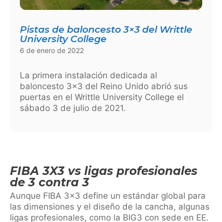
Pistas de baloncesto 3×3 del Writtle
University College
6 de enero de 2022
La primera instalación dedicada al
baloncesto 3×3 del Reino Unido abrió sus
puertas en el Writtle University College el
sábado 3 de julio de 2021.
FIBA 3X3 vs ligas profesionales
de 3 contra 3
Aunque FIBA 3×3 define un estándar global para
las dimensiones y el diseño de la cancha, algunas
ligas profesionales, como la BIG3 con sede en EE.