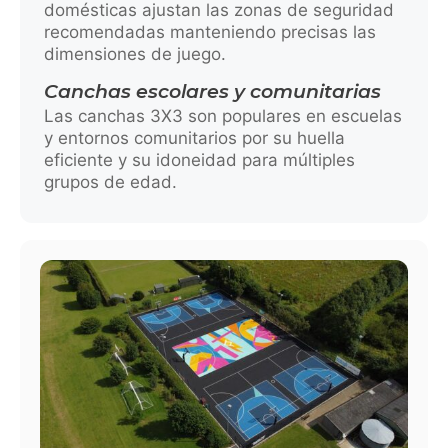
domésticas ajustan las zonas de seguridad
recomendadas manteniendo precisas las
dimensiones de juego.
Canchas escolares y comunitarias
Las canchas 3X3 son populares en escuelas
y entornos comunitarios por su huella
eficiente y su idoneidad para múltiples
grupos de edad.