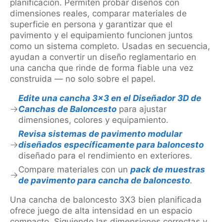
planificación. Permiten probar diseños con
dimensiones reales, comparar materiales de
superficie en persona y garantizar que el
pavimento y el equipamiento funcionen juntos
como un sistema completo. Usadas en secuencia,
ayudan a convertir un diseño reglamentario en
una cancha que rinde de forma fiable una vez
construida — no solo sobre el papel.
Edite una cancha 3×3 en el Diseñador 3D de
Canchas de Baloncesto
para ajustar
dimensiones, colores y equipamiento.
Revisa sistemas de pavimento modular
diseñados específicamente para baloncesto
diseñado para el rendimiento en exteriores.
Compare materiales con un
pack de muestras
de pavimento para cancha de baloncesto
.
Una cancha de baloncesto 3X3 bien planificada
ofrece juego de alta intensidad en un espacio
compacto. Siguiendo las dimensiones correctas y