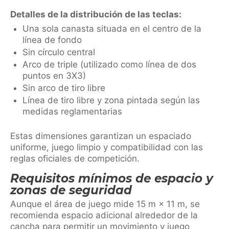
Detalles de la distribución de las teclas:
Una sola canasta situada en el centro de la
línea de fondo
Sin círculo central
Arco de triple (utilizado como línea de dos
puntos en 3X3)
Sin arco de tiro libre
Línea de tiro libre y zona pintada según las
medidas reglamentarias
Estas dimensiones garantizan un espaciado
uniforme, juego limpio y compatibilidad con las
reglas oficiales de competición.
Requisitos mínimos de espacio y
zonas de seguridad
Aunque el área de juego mide 15 m × 11 m, se
recomienda espacio adicional alrededor de la
cancha para permitir un movimiento y juego