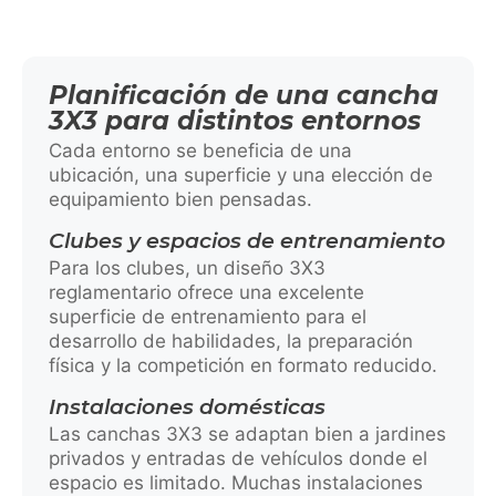
Planificación de una cancha
3X3 para distintos entornos
Cada entorno se beneficia de una
ubicación, una superficie y una elección de
equipamiento bien pensadas.
Clubes y espacios de entrenamiento
Para los clubes, un diseño 3X3
reglamentario ofrece una excelente
superficie de entrenamiento para el
desarrollo de habilidades, la preparación
física y la competición en formato reducido.
Instalaciones domésticas
Las canchas 3X3 se adaptan bien a jardines
privados y entradas de vehículos donde el
espacio es limitado. Muchas instalaciones