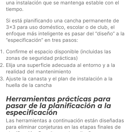
una instalación que se mantenga estable con el
tiempo.
Si está planificando una cancha permanente de
3×3 para uso doméstico, escolar o de club, el
enfoque más inteligente es pasar del “diseño” a la
“especificación” en tres pasos:
Confirme el espacio disponible (incluidas las
zonas de seguridad prácticas)
Elija una superficie adecuada al entorno y a la
realidad del mantenimiento
Ajuste la canasta y el plan de instalación a la
huella de la cancha
Herramientas prácticas para
pasar de la planificación a la
especificación
Las herramientas a continuación están diseñadas
para eliminar conjeturas en las etapas finales de