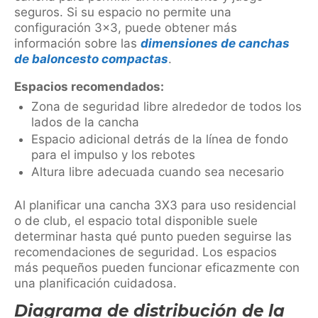
seguros. Si su espacio no permite una
configuración 3×3, puede obtener más
información sobre las
dimensiones de canchas
de baloncesto compactas
.
Espacios recomendados:
Zona de seguridad libre alrededor de todos los
lados de la cancha
Espacio adicional detrás de la línea de fondo
para el impulso y los rebotes
Altura libre adecuada cuando sea necesario
Al planificar una cancha 3X3 para uso residencial
o de club, el espacio total disponible suele
determinar hasta qué punto pueden seguirse las
recomendaciones de seguridad. Los espacios
más pequeños pueden funcionar eficazmente con
una planificación cuidadosa.
Diagrama de distribución de la