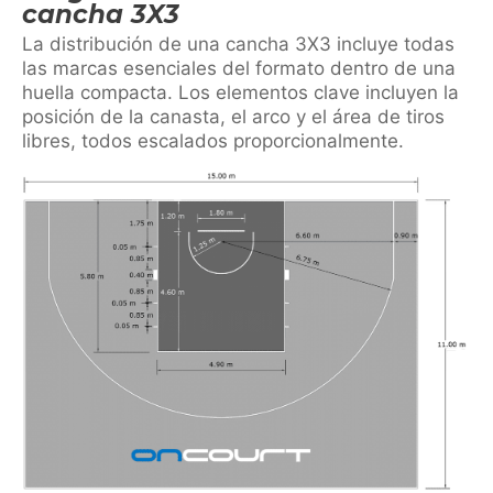
cancha 3X3
La distribución de una cancha 3X3 incluye todas
las marcas esenciales del formato dentro de una
huella compacta. Los elementos clave incluyen la
posición de la canasta, el arco y el área de tiros
libres, todos escalados proporcionalmente.