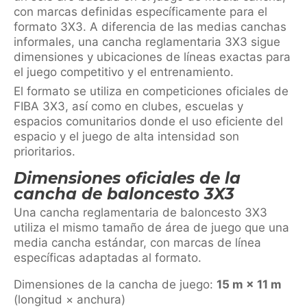
con marcas definidas específicamente para el
formato 3X3. A diferencia de las medias canchas
informales, una cancha reglamentaria 3X3 sigue
dimensiones y ubicaciones de líneas exactas para
el juego competitivo y el entrenamiento.
El formato se utiliza en competiciones oficiales de
FIBA 3X3, así como en clubes, escuelas y
espacios comunitarios donde el uso eficiente del
espacio y el juego de alta intensidad son
prioritarios.
Dimensiones oficiales de la
cancha de baloncesto 3X3
Una cancha reglamentaria de baloncesto 3X3
utiliza el mismo tamaño de área de juego que una
media cancha estándar, con marcas de línea
específicas adaptadas al formato.
Dimensiones de la cancha de juego:
15 m × 11 m
(longitud × anchura)