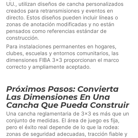
UU., utilizan diseños de cancha personalizados
creados para retransmisiones y eventos en
directo. Estos diseños pueden incluir líneas o
zonas de anotación modificadas y no están
pensados como referencias estándar de
construcción.
Para instalaciones permanentes en hogares,
clubes, escuelas y entornos comunitarios, las
dimensiones FIBA 3×3 proporcionan el marco
correcto y ampliamente aceptado.
Próximos Pasos: Convierta
Las Dimensiones En Una
Cancha Que Pueda Construir
Una cancha reglamentaria de 3×3 es más que un
conjunto de medidas. El área de juego es fija,
pero el éxito real depende de lo que la rodea:
zonas de seguridad adecuadas, tracción fiable y