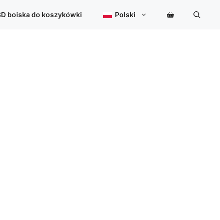
3D boiska do koszykówki
Polski