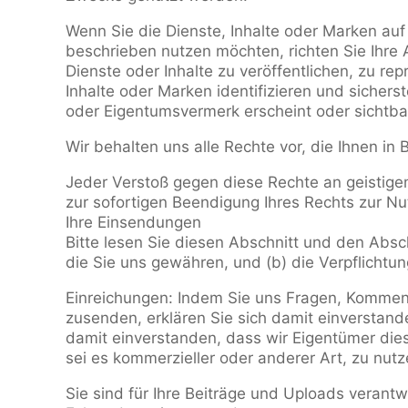
Wenn Sie die Dienste, Inhalte oder Marken auf
beschrieben nutzen möchten, richten Sie Ihre A
Dienste oder Inhalte zu veröffentlichen, zu r
Inhalte oder Marken identifizieren und sichers
oder Eigentumsvermerk erscheint oder sichtbar
Wir behalten uns alle Rechte vor, die Ihnen in
Jeder Verstoß gegen diese Rechte an geistige
zur sofortigen Beendigung Ihres Rechts zur Nu
Ihre Einsendungen
Bitte lesen Sie diesen Abschnitt und den Absc
die Sie uns gewähren, und (b) die Verpflichtun
Einreichungen: Indem Sie uns Fragen, Komment
zusenden, erklären Sie sich damit einverstand
damit einverstanden, dass wir Eigentümer dies
sei es kommerzieller oder anderer Art, zu nut
Sie sind für Ihre Beiträge und Uploads verantw