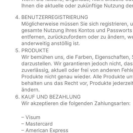
Ihnen die aktuelle oder zukünftige Nutzung der
BENUTZERREGISTRIERUNG
Möglicherweise müssen Sie sich registrieren, u
gesamte Nutzung Ihres Kontos und Passworts v
entfernen, zurückzufordern oder zu ändern, 
anderweitig anstößig ist.
PRODUKTE
Wir bemühen uns, die Farben, Eigenschaften, 
darzustellen. Wir garantieren jedoch nicht, das
zuverlässig, aktuell oder frei von anderen Fehl
Produkte nicht genau wieder. Alle Produkte unte
behalten uns das Recht vor, Produkte jederze
ändern.
KAUF UND BEZAHLUNG
Wir akzeptieren die folgenden Zahlungsarten:
– Visum
– Mastercard
– American Express