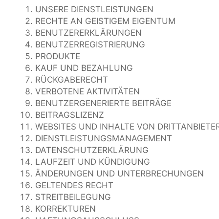
UNSERE DIENSTLEISTUNGEN
RECHTE AN GEISTIGEM EIGENTUM
BENUTZERERKLÄRUNGEN
BENUTZERREGISTRIERUNG
PRODUKTE
KAUF UND BEZAHLUNG
RÜCKGABERECHT
VERBOTENE AKTIVITÄTEN
BENUTZERGENERIERTE BEITRÄGE
BEITRAGSLIZENZ
WEBSITES UND INHALTE VON DRITTANBIETE
DIENSTLEISTUNGSMANAGEMENT
DATENSCHUTZERKLÄRUNG
LAUFZEIT UND KÜNDIGUNG
ÄNDERUNGEN UND UNTERBRECHUNGEN
GELTENDES RECHT
STREITBEILEGUNG
KORREKTUREN