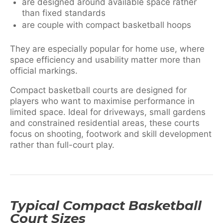
are designed around available space rather
than fixed standards
are couple with compact basketball hoops
They are especially popular for home use, where
space efficiency and usability matter more than
official markings.
Compact basketball courts are designed for
players who want to maximise performance in
limited space. Ideal for driveways, small gardens
and constrained residential areas, these courts
focus on shooting, footwork and skill development
rather than full-court play.
Typical Compact Basketball
Court Sizes