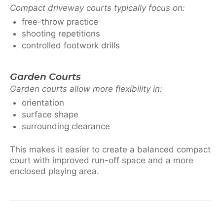
Compact driveway courts typically focus on:
free-throw practice
shooting repetitions
controlled footwork drills
Garden Courts
Garden courts allow more flexibility in:
orientation
surface shape
surrounding clearance
This makes it easier to create a balanced compact
court with improved run-off space and a more
enclosed playing area.