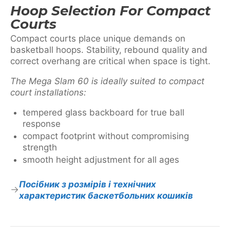
Hoop Selection For Compact
Courts
Compact courts place unique demands on
basketball hoops. Stability, rebound quality and
correct overhang are critical when space is tight.
The Mega Slam 60 is ideally suited to compact
court installations:
tempered glass backboard for true ball
response
compact footprint without compromising
strength
smooth height adjustment for all ages
Посібник з розмірів і технічних
характеристик баскетбольних кошиків