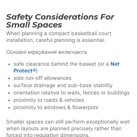
Safety Considerations For
Small Spaces
When planning a compact basketball court
installation, careful planning is essential.
Основні міркування включають
safe clearance behind the basket (or a
Net
Protect®
)
side run-off allowances
surface drainage and sub-base stability
orientation relative to walls, fences or buildings
proximity to roads & vehicles
proximity to windows & flowerpots
Smaller spaces can still perform exceptionally well
when layouts are planned precisely rather than
forced into regulation dimensions.