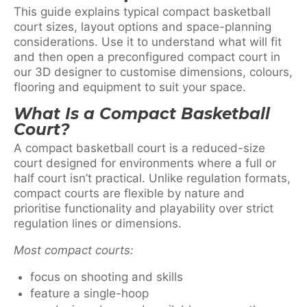
This guide explains typical compact basketball
court sizes, layout options and space-planning
considerations. Use it to understand what will fit
and then open a preconfigured compact court in
our 3D designer to customise dimensions, colours,
flooring and equipment to suit your space.
What Is a Compact Basketball
Court?
A compact basketball court is a reduced-size
court designed for environments where a full or
half court isn’t practical. Unlike regulation formats,
compact courts are flexible by nature and
prioritise functionality and playability over strict
regulation lines or dimensions.
Most compact courts:
focus on shooting and skills
feature a single-hoop