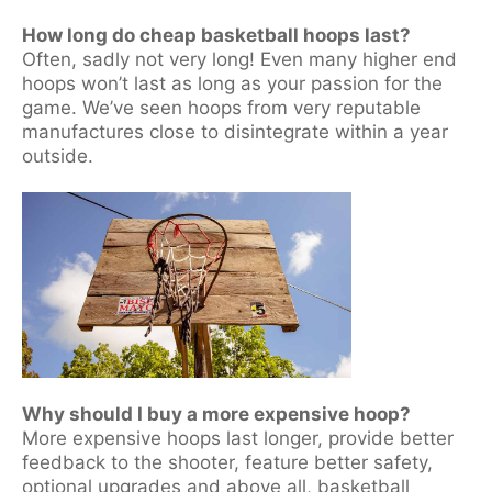
How long do cheap basketball hoops last?
Often, sadly not very long! Even many higher end
hoops won’t last as long as your passion for the
game. We’ve seen hoops from very reputable
manufactures close to disintegrate within a year
outside.
Why should I buy a more expensive hoop?
More expensive hoops last longer, provide better
feedback to the shooter, feature better safety,
optional upgrades and above all, basketball