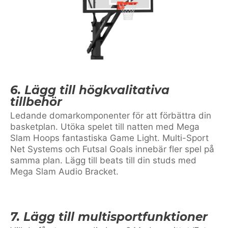
6. Lägg till högkvalitativa
tillbehör
Ledande domarkomponenter för att förbättra din
basketplan. Utöka spelet till natten med Mega
Slam Hoops fantastiska Game Light. Multi-Sport
Net Systems och Futsal Goals innebär fler spel på
samma plan. Lägg till beats till din studs med
Mega Slam Audio Bracket.
7. Lägg till multisportfunktioner