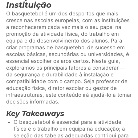
Instituição
O basquetebol é um dos desportos que mais
cresce nas escolas europeias, com as instituições
a reconhecerem cada vez mais o seu papel na
promoção da atividade física, do trabalho em
equipa e do desenvolvimento dos alunos. Para
criar programas de basquetebol de sucesso em
escolas básicas, secundárias ou universidades, é
essencial escolher os aros certos. Neste guia,
exploramos os principais fatores a considerar —
da segurança e durabilidade à instalação e
compatibilidade com o campo. Seja professor de
educação física, diretor escolar ou gestor de
infraestruturas, este conteúdo irá ajudá-lo a tomar
decisões informadas.
Key Takeaways
O basquetebol é essencial para a atividade
física e o trabalho em equipa na educação; a
seleção das tabelas adequadas contribui para