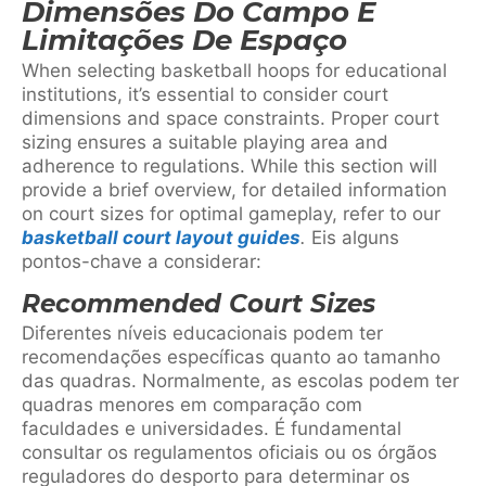
Dimensões Do Campo E
Limitações De Espaço
When selecting basketball hoops for educational
institutions, it’s essential to consider court
dimensions and space constraints. Proper court
sizing ensures a suitable playing area and
adherence to regulations. While this section will
provide a brief overview, for detailed information
on court sizes for optimal gameplay, refer to our
basketball court layout guides
.
Eis alguns
pontos-chave a considerar:
Recommended Court Sizes
Diferentes níveis educacionais podem ter
recomendações específicas quanto ao tamanho
das quadras. Normalmente, as escolas podem ter
quadras menores em comparação com
faculdades e universidades. É fundamental
consultar os regulamentos oficiais ou os órgãos
reguladores do desporto para determinar os