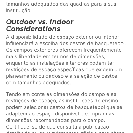
tamanhos adequados das quadras para a sua
instituição.
Outdoor vs. Indoor
Considerations
A disponibilidade de espaço exterior ou interior
influenciará a escolha dos cestos de basquetebol.
Os campos exteriores oferecem frequentemente
mais liberdade em termos de dimensões,
enquanto as instalações interiores podem ter
restrições de espaço específicas que exigem um
planeamento cuidadoso e a seleção de cestos
com tamanhos adequados.
Tendo em conta as dimensões do campo e as
restrições de espaço, as instituições de ensino
podem selecionar cestos de basquetebol que se
adaptem ao espaço disponível e cumpram as
dimensões recomendadas para o campo.
Certifique-se de que consulta a publicação