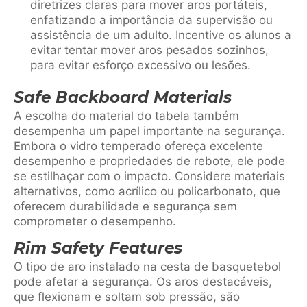
diretrizes claras para mover aros portáteis,
enfatizando a importância da supervisão ou
assistência de um adulto. Incentive os alunos a
evitar tentar mover aros pesados sozinhos,
para evitar esforço excessivo ou lesões.
Safe Backboard Materials
A escolha do material do tabela também
desempenha um papel importante na segurança.
Embora o vidro temperado ofereça excelente
desempenho e propriedades de rebote, ele pode
se estilhaçar com o impacto. Considere materiais
alternativos, como acrílico ou policarbonato, que
oferecem durabilidade e segurança sem
comprometer o desempenho.
Rim Safety Features
O tipo de aro instalado na cesta de basquetebol
pode afetar a segurança. Os aros destacáveis,
que flexionam e soltam sob pressão, são