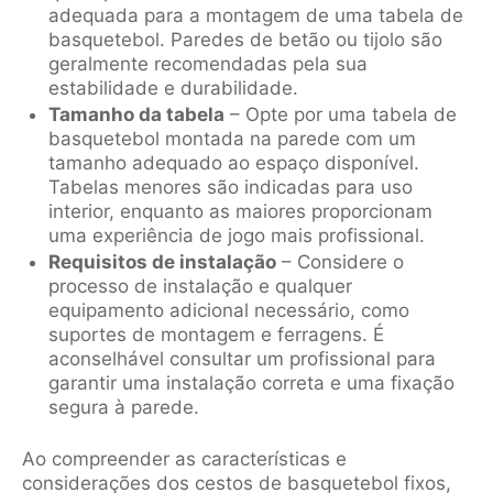
adequada para a montagem de uma tabela de
basquetebol. Paredes de betão ou tijolo são
geralmente recomendadas pela sua
estabilidade e durabilidade.
Tamanho da tabela
– Opte por uma tabela de
basquetebol montada na parede com um
tamanho adequado ao espaço disponível.
Tabelas menores são indicadas para uso
interior, enquanto as maiores proporcionam
uma experiência de jogo mais profissional.
Requisitos de instalação
– Considere o
processo de instalação e qualquer
equipamento adicional necessário, como
suportes de montagem e ferragens. É
aconselhável consultar um profissional para
garantir uma instalação correta e uma fixação
segura à parede.
Ao compreender as características e
considerações dos cestos de basquetebol fixos,