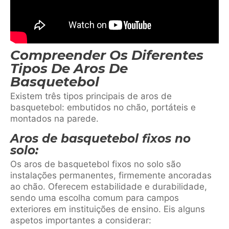
Compreender Os Diferentes
Tipos De Aros De
Basquetebol
Existem três tipos principais de aros de
basquetebol: embutidos no chão, portáteis e
montados na parede.
Aros de basquetebol fixos no
solo:
Os aros de basquetebol fixos no solo são
instalações permanentes, firmemente ancoradas
ao chão. Oferecem estabilidade e durabilidade,
sendo uma escolha comum para campos
exteriores em instituições de ensino. Eis alguns
aspetos importantes a considerar: