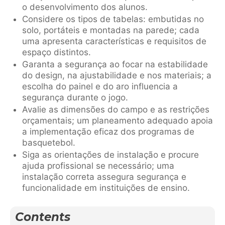
o desenvolvimento dos alunos.
Considere os tipos de tabelas: embutidas no
solo, portáteis e montadas na parede; cada
uma apresenta características e requisitos de
espaço distintos.
Garanta a segurança ao focar na estabilidade
do design, na ajustabilidade e nos materiais; a
escolha do painel e do aro influencia a
segurança durante o jogo.
Avalie as dimensões do campo e as restrições
orçamentais; um planeamento adequado apoia
a implementação eficaz dos programas de
basquetebol.
Siga as orientações de instalação e procure
ajuda profissional se necessário; uma
instalação correta assegura segurança e
funcionalidade em instituições de ensino.
Contents