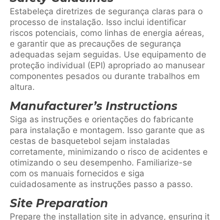
Estabeleça diretrizes de segurança claras para o
processo de instalação. Isso inclui identificar
riscos potenciais, como linhas de energia aéreas,
e garantir que as precauções de segurança
adequadas sejam seguidas. Use equipamento de
proteção individual (EPI) apropriado ao manusear
componentes pesados ou durante trabalhos em
altura.
Manufacturer’s Instructions
Siga as instruções e orientações do fabricante
para instalação e montagem. Isso garante que as
cestas de basquetebol sejam instaladas
corretamente, minimizando o risco de acidentes e
otimizando o seu desempenho. Familiarize-se
com os manuais fornecidos e siga
cuidadosamente as instruções passo a passo.
Site Preparation
Prepare the installation site in advance, ensuring it