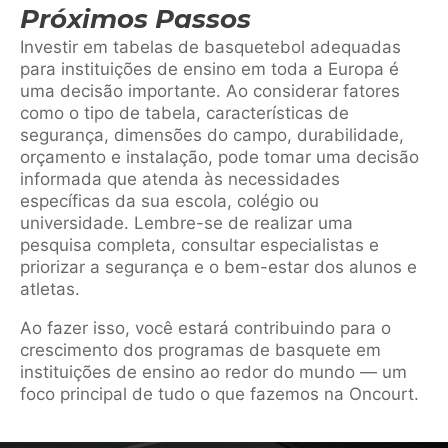
Próximos Passos
Investir em tabelas de basquetebol adequadas
para instituições de ensino em toda a Europa é
uma decisão importante. Ao considerar fatores
como o tipo de tabela, características de
segurança, dimensões do campo, durabilidade,
orçamento e instalação, pode tomar uma decisão
informada que atenda às necessidades
específicas da sua escola, colégio ou
universidade. Lembre-se de realizar uma
pesquisa completa, consultar especialistas e
priorizar a segurança e o bem-estar dos alunos e
atletas.
Ao fazer isso, você estará contribuindo para o
crescimento dos programas de basquete em
instituições de ensino ao redor do mundo — um
foco principal de tudo o que fazemos na Oncourt.