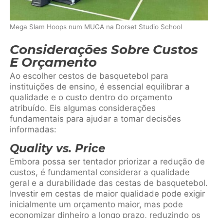
Mega Slam Hoops num MUGA na Dorset Studio School
Considerações Sobre Custos
E Orçamento
Ao escolher cestos de basquetebol para
instituições de ensino, é essencial equilibrar a
qualidade e o custo dentro do orçamento
atribuído. Eis algumas considerações
fundamentais para ajudar a tomar decisões
informadas:
Quality vs. Price
Embora possa ser tentador priorizar a redução de
custos, é fundamental considerar a qualidade
geral e a durabilidade das cestas de basquetebol.
Investir em cestas de maior qualidade pode exigir
inicialmente um orçamento maior, mas pode
economizar dinheiro a longo prazo, reduzindo os