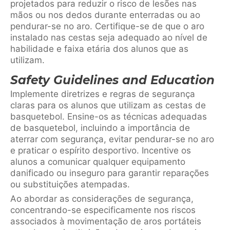
projetados para reduzir o risco de lesões nas
mãos ou nos dedos durante enterradas ou ao
pendurar-se no aro. Certifique-se de que o aro
instalado nas cestas seja adequado ao nível de
habilidade e faixa etária dos alunos que as
utilizam.
Safety Guidelines and Education
Implemente diretrizes e regras de segurança
claras para os alunos que utilizam as cestas de
basquetebol. Ensine-os as técnicas adequadas
de basquetebol, incluindo a importância de
aterrar com segurança, evitar pendurar-se no aro
e praticar o espírito desportivo. Incentive os
alunos a comunicar qualquer equipamento
danificado ou inseguro para garantir reparações
ou substituições atempadas.
Ao abordar as considerações de segurança,
concentrando-se especificamente nos riscos
associados à movimentação de aros portáteis