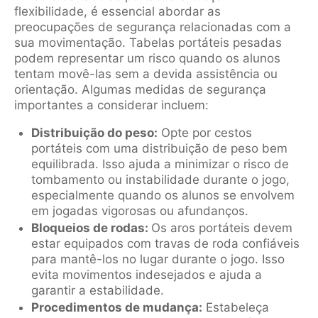
flexibilidade, é essencial abordar as
preocupações de segurança relacionadas com a
sua movimentação. Tabelas portáteis pesadas
podem representar um risco quando os alunos
tentam movê-las sem a devida assistência ou
orientação. Algumas medidas de segurança
importantes a considerar incluem:
Distribuição do peso:
Opte por cestos
portáteis com uma distribuição de peso bem
equilibrada. Isso ajuda a minimizar o risco de
tombamento ou instabilidade durante o jogo,
especialmente quando os alunos se envolvem
em jogadas vigorosas ou afundanços.
Bloqueios de rodas:
Os aros portáteis devem
estar equipados com travas de roda confiáveis
para mantê-los no lugar durante o jogo. Isso
evita movimentos indesejados e ajuda a
garantir a estabilidade.
Procedimentos de mudança:
Estabeleça