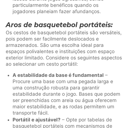
particularmente benéficos quando os
jogadores planeiam fazer afundanços.
Aros de basquetebol portáteis:
Os cestos de basquetebol portáteis são versáteis,
pois podem ser facilmente deslocados e
armazenados. São uma escolha ideal para
espaços polivalentes e instituições com espaço
exterior limitado. Considere os seguintes aspectos
ao selecionar um cesto portátil:
A estabilidade da base é fundamental
–
Procure uma base com uma pegada larga e
uma construção robusta para garantir
estabilidade durante o jogo. Bases que podem
ser preenchidas com areia ou água oferecem
maior estabilidade, e as rodas permitem um
transporte fácil.
Portátil e ajustável?
– Opte por tabelas de
basquetebol portáteis com mecanismos de