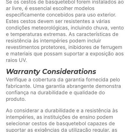
Se os cestos de basquetebol forem instalados ao
ar livre, é essencial escolher modelos
especificamente concebidos para uso exterior.
Estes cestos devem ser resistentes a várias
condições meteorológicas, incluindo chuva, vento
e temperaturas extremas. As características de
resistência às intempéries podem incluir
revestimentos protetores, inibidores de ferrugem
e materiais que possam suportar a exposição aos
raios UV.
Warranty Considerations
Verifique a cobertura da garantia fornecida pelo
fabricante. Uma garantia abrangente demonstra
confiança na durabilidade e qualidade do
produto.
Ao considerar a durabilidade e a resistência às
intempéries, as instituições de ensino podem
selecionar cestos de basquetebol capazes de
suportar as exigências da utilização regular, as