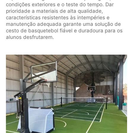
condições exteriores e o teste do tempo. Dar
prioridade a materiais de alta qualidade,
características resistentes às intempéries e
manutenção adequada garante uma solução de
cesto de basquetebol fiável e duradoura para os
alunos desfrutarem.