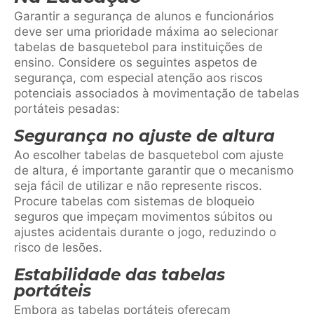
Garantir a segurança de alunos e funcionários
deve ser uma prioridade máxima ao selecionar
tabelas de basquetebol para instituições de
ensino. Considere os seguintes aspetos de
segurança, com especial atenção aos riscos
potenciais associados à movimentação de tabelas
portáteis pesadas:
Segurança no ajuste de altura
Ao escolher tabelas de basquetebol com ajuste
de altura, é importante garantir que o mecanismo
seja fácil de utilizar e não represente riscos.
Procure tabelas com sistemas de bloqueio
seguros que impeçam movimentos súbitos ou
ajustes acidentais durante o jogo, reduzindo o
risco de lesões.
Estabilidade das tabelas
portáteis
Embora as tabelas portáteis ofereçam