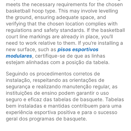
meets the necessary requirements for the chosen
basketball hoop type. This may involve levelling
the ground, ensuring adequate space, and
verifying that the chosen location complies with
regulations and safety standards. If the basketball
court line markings are already in place, you’ll
need to work relative to them. If you’re installing a
new surface, such as
pisos esportivos
modulares
, certifique-se de que as linhas
estejam alinhadas com a posição da tabela.
Seguindo os procedimentos corretos de
instalação, respeitando as orientações de
segurança e realizando manutenção regular, as
instituições de ensino podem garantir o uso
seguro e eficaz das tabelas de basquete. Tabelas
bem instaladas e mantidas contribuem para uma
experiência esportiva positiva e para o sucesso
geral dos programas de basquete.