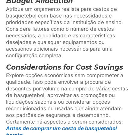
Budget Allocation
Atribua um orçamento realista para cestos de
basquetebol com base nas necessidades e
prioridades específicas da instituição de ensino.
Considere fatores como o número de cestos
necessários, a qualidade e as características
desejadas e quaisquer equipamentos ou
acessórios adicionais necessários para uma
configuração completa.
Considerations for Cost Savings
Explore opções económicas sem comprometer a
qualidade. Isso pode envolver a procura de
descontos por volume na compra de várias cestas
de basquetebol, aproveitar as promoções ou
liquidações sazonais ou considerar opções
recondicionadas ou usadas que ainda atendam
aos padrões de segurança e desempenho.
Certamente há aspectos a serem considerados.
Antes de comprar um cesto de basquetebol
barato
.