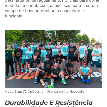
detalhada ou os regulamentos oficiais para obter
medidas e orientações específicas para criar um
campo de basquetebol bem concebido e
funcional.
Mega Slam 72 OnCourt em França com a Hoopsidia
Durabilidade E Resistência