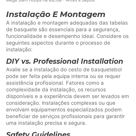
Mega Slam Hoops na escola - Antes e depois
Instalação E Montagem
A instalação e montagem adequadas das tabelas
de basquete são essenciais para a segurança,
funcionalidade e desempenho ideal. Considere os
seguintes aspectos durante o processo de
instalação:
DIY vs. Professional Installation
Avalie se a instalação do cesto de basquetebol
pode ser feita pela equipa interna ou se requer
assistência profissional. Fatores como a
complexidade da instalação, os recursos
disponíveis e a experiência devem ser levados em
consideração. Instalações complexas ou que
envolvam equipamentos especializados podem
beneficiar de serviços profissionais para garantir
uma instalação precisa e segura.
Safety Guidelines