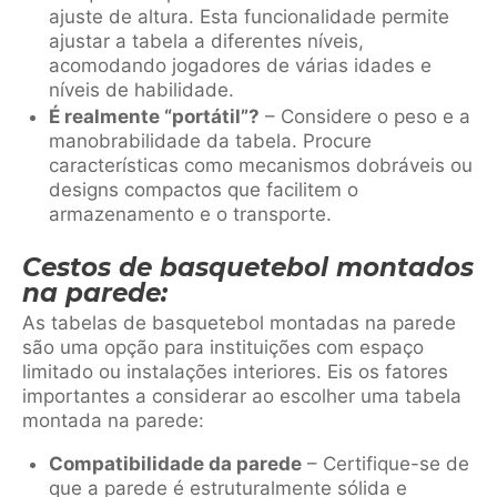
ajuste de altura. Esta funcionalidade permite
ajustar a tabela a diferentes níveis,
acomodando jogadores de várias idades e
níveis de habilidade.
É realmente “portátil”?
– Considere o peso e a
manobrabilidade da tabela. Procure
características como mecanismos dobráveis ou
designs compactos que facilitem o
armazenamento e o transporte.
Cestos de basquetebol montados
na parede:
As tabelas de basquetebol montadas na parede
são uma opção para instituições com espaço
limitado ou instalações interiores. Eis os fatores
importantes a considerar ao escolher uma tabela
montada na parede:
Compatibilidade da parede
– Certifique-se de
que a parede é estruturalmente sólida e