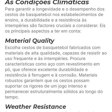
Às Condições Climáticas
Para garantir a longevidade e o desempenho dos
cestos de basquetebol nos estabelecimentos de
ensino, a durabilidade e a resistência às
intempéries são factores cruciais a considerar. Eis
os principais aspectos a ter em conta:
Material Quality
Escolha cestos de basquetebol fabricados com
materiais de alta qualidade, capazes de resistir ao
uso frequente e às intempéries. Procure
características como aço com revestimento em
pó, que oferece excelente durabilidade e
resistência à ferrugem e à corrosão. Materiais
robustos garantem que os cestos possam
suportar os rigores de um jogo intenso e
permanecer estruturalmente sólidos ao longo do
tempo.
Weather Resistance