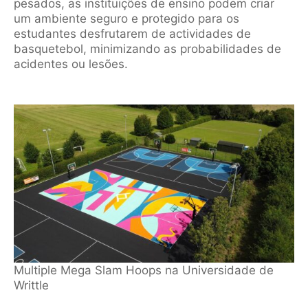
pesados, as instituições de ensino podem criar
um ambiente seguro e protegido para os
estudantes desfrutarem de actividades de
basquetebol, minimizando as probabilidades de
acidentes ou lesões.
Multiple Mega Slam Hoops na Universidade de
Writtle