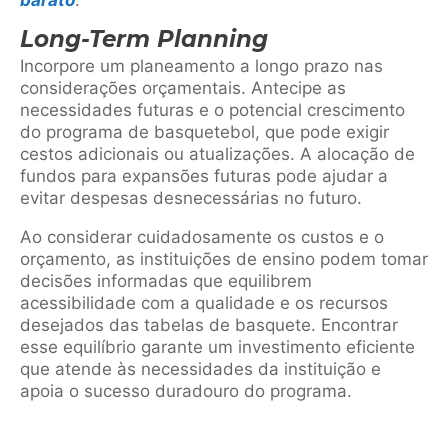
Long-Term Planning
Incorpore um planeamento a longo prazo nas
considerações orçamentais. Antecipe as
necessidades futuras e o potencial crescimento
do programa de basquetebol, que pode exigir
cestos adicionais ou atualizações. A alocação de
fundos para expansões futuras pode ajudar a
evitar despesas desnecessárias no futuro.
Ao considerar cuidadosamente os custos e o
orçamento, as instituições de ensino podem tomar
decisões informadas que equilibrem
acessibilidade com a qualidade e os recursos
desejados das tabelas de basquete. Encontrar
esse equilíbrio garante um investimento eficiente
que atende às necessidades da instituição e
apoia o sucesso duradouro do programa.