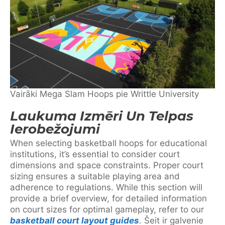
Vairāki Mega Slam Hoops pie Writtle University
Laukuma Izmēri Un Telpas
Ierobežojumi
When selecting basketball hoops for educational
institutions, it’s essential to consider court
dimensions and space constraints. Proper court
sizing ensures a suitable playing area and
adherence to regulations. While this section will
provide a brief overview, for detailed information
on court sizes for optimal gameplay, refer to our
basketball court layout guides
.
Šeit ir galvenie