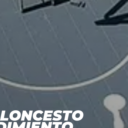
ALONCESTO
DIMIENTO