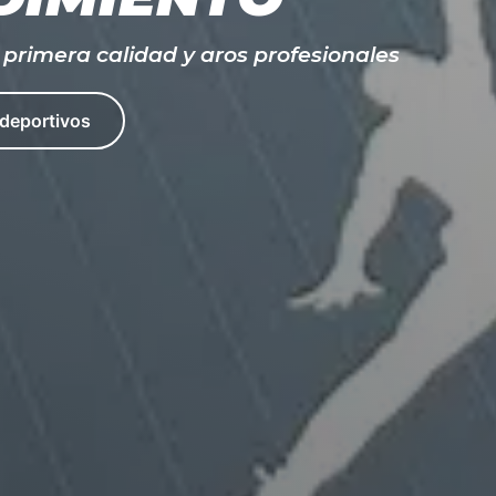
primera calidad y aros profesionales
 deportivos