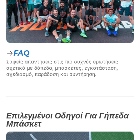
FAQ
Σαφείς απαντήσεις στις πιο συχνές ερωτήσεις
σχετικά με δάπεδα, μπασκέτες, εγκατάσταση,
σχεδιασμό, παράδοση και συντήρηση.
Επιλεγμένοι Οδηγοί Για Γήπεδα
Μπάσκετ