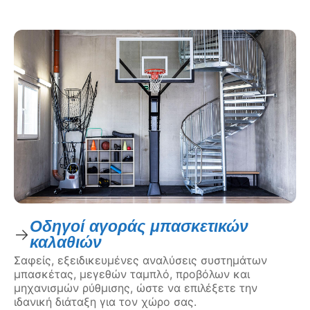
Οδηγοί αγοράς μπασκετικών
καλαθιών
Σαφείς, εξειδικευμένες αναλύσεις συστημάτων
μπασκέτας, μεγεθών ταμπλό, προβόλων και
μηχανισμών ρύθμισης, ώστε να επιλέξετε την
ιδανική διάταξη για τον χώρο σας.