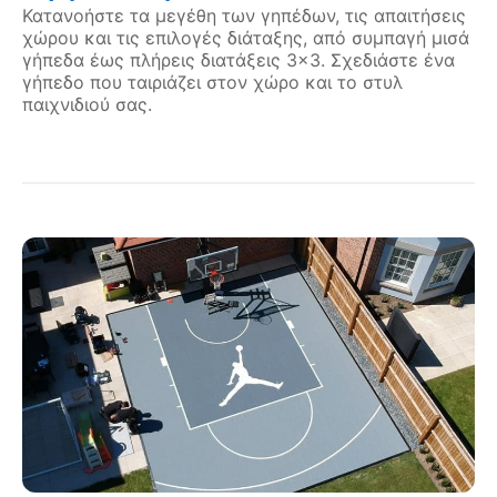
Κατανοήστε τα μεγέθη των γηπέδων, τις απαιτήσεις
χώρου και τις επιλογές διάταξης, από συμπαγή μισά
γήπεδα έως πλήρεις διατάξεις 3×3. Σχεδιάστε ένα
γήπεδο που ταιριάζει στον χώρο και το στυλ
παιχνιδιού σας.