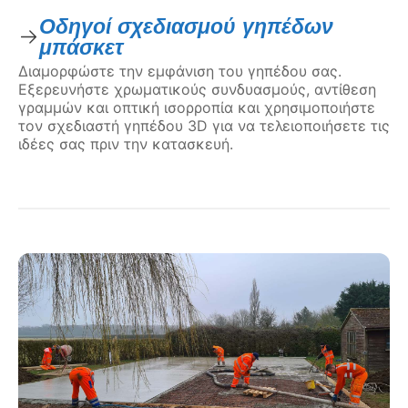
Οδηγοί σχεδιασμού γηπέδων
μπάσκετ
Διαμορφώστε την εμφάνιση του γηπέδου σας.
Εξερευνήστε χρωματικούς συνδυασμούς, αντίθεση
γραμμών και οπτική ισορροπία και χρησιμοποιήστε
τον σχεδιαστή γηπέδου 3D για να τελειοποιήσετε τις
ιδέες σας πριν την κατασκευή.