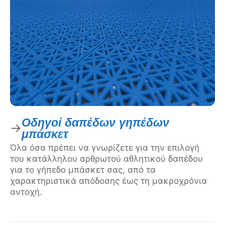
Οδηγοί δαπέδων γηπέδων
μπάσκετ
Όλα όσα πρέπει να γνωρίζετε για την επιλογή
του κατάλληλου αρθρωτού αθλητικού δαπέδου
για το γήπεδο μπάσκετ σας, από τα
χαρακτηριστικά απόδοσης έως τη μακροχρόνια
αντοχή.