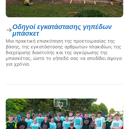
Οδηγοί εγκατάστασης γηπέδων
μπάσκετ
Μια πρακτική επισκόπηση της προετοιμασίας της
βάσης, της εγκατάστασης αρθρωτών πλακιδίων, της
διαχείρισης διαστολής και της αγκύρωσης της
μπασκέτας, ώστε το γήπεδό σας να αποδίδει άψογα
για χρόνια.