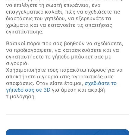
να επιλέγετε τη σωστή επιφάνεια, ένα
επαγγελματικό καλάθι, πώς να σχεδιάζετε τις
διαστάσεις του γηπέδου, να εξερευνάτε τα
χρώματα και να κατανοείτε τις απαιτήσεις
εγκατάστασης.
Βασικοί πόροι που σας βοηθούν να σχεδιάσετε,
να προδιαγράψετε, να κατασκευάσετε και να
εγκαταστήσετε το γήπεδο μπάσκετ σας με
σιγουριά.
Χρησιμοποιήστε τους παρακάτω πόρους για να
αποκτήσετε σιγουριά στις αγοραστικές σας
αποφάσεις. Όταν είστε έτοιμοι,
σχεδιάστε το
γήπεδό σας σε 3D
για άμεση και ακριβή
τιμολόγηση.