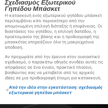
Σχεδιασμός Εξωτερικού
Γηπέδου Μπάσκετ
Η κατασκευή ενός εξωτερικού γηπέδου μπάσκετ
περιλαμβάνει κάτι περισσότερο από την
απομονωμένη επιλογή διάταξης ή επιφάνειας. Οι
διαστάσεις του γηπέδου, η επιλογή δαπέδου, η
προετοιμασία της βάσης και η προδιαγραφή της
μπασκέτας επηρεάζουν όλα τη μακροχρόνια
απόδοση.
Αν προχωράτε από την έρευνα στον ουσιαστικό
σχεδιασμό, ο παρακάτω οδηγός συνδέει αυτές τις
αποφάσεις σε ένα ενιαίο, πρακτικό πλαίσιο,
βοηθώντας σας να μεταβείτε από τις αρχικές
ιδέες σε μια προδιαγραφή έτοιμη για κατασκευή.
Από την ιδέα στην εγκατάσταση: σχεδιασμός
εξωτερικού γηπέδου μπάσκετ