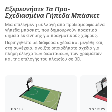
Εξερευνήστε Τα Προ-
Σχεδιασμένα Γήπεδα Μπάσκετ
Μια επιλεγμένη συλλογή από προδιαμορφωμένα
γήπεδα μπάσκετ, που δημιουργούν πρακτικά
σημεία εκκίνησης για πραγματικούς χώρους.
Περιηγηθείτε σε διάφορα σχέδια και μεγέθη και,
στη συνέχεια, ανοίξτε οποιοδήποτε σχέδιο για
πλήρη έλεγχο των διαστάσεων, των χρωμάτων
και της επιλογής του πλαισίου σε 3D.
6 x 9 μ.
7 x 9,5 m