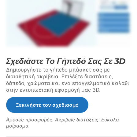
Σχεδιάστε Το Γήπεδό Σας Σε 3D
Δημιουργήστε το γήπεδο μπάσκετ σας με
διαισθητική ακρίβεια. Επιλέξτε διαστάσεις,
δάπεδο, χρώματα και ένα επαγγελματικό καλάθι
στην εντυπωσιακή εφαρμογή μας 3D.
Ξεκινήστε τον σχεδιασμό
Άμεσες προσφορές. Ακριβείς διατάξεις. Εύκολο
μοίρασμα.