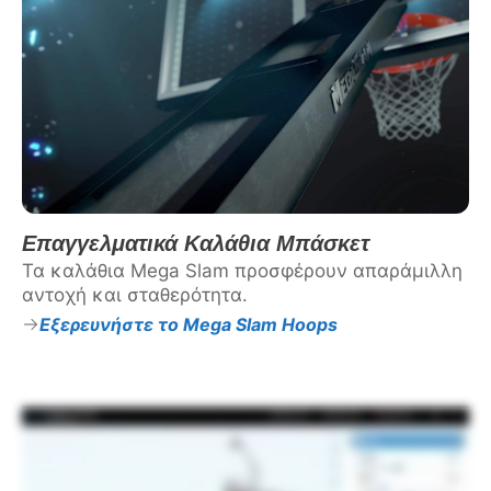
Επαγγελματικά Καλάθια Μπάσκετ
Τα καλάθια Mega Slam προσφέρουν απαράμιλλη
αντοχή και σταθερότητα.
Εξερευνήστε το Mega Slam Hoops