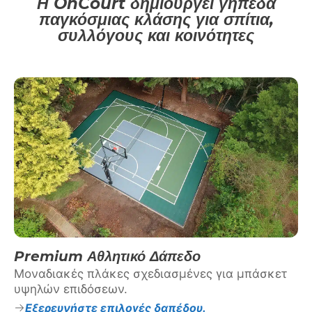
Η OnCourt δημιουργεί γήπεδα
παγκόσμιας κλάσης για σπίτια,
συλλόγους και κοινότητες
Premium Αθλητικό Δάπεδο
Μοναδιακές πλάκες σχεδιασμένες για μπάσκετ
υψηλών επιδόσεων.
Εξερευνήστε επιλογές δαπέδου.