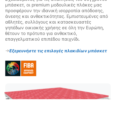
μπάσκετ, οι premium μοδουλικές πλάκες μας
προσφέρουν την ιδανική ισορροπία απόδοσης,
άνεσης και ανθεκτικότητας. Εμπιστευμένες από
αθλητές, συλλόγους και κατασκευαστές
γηπέδων οικιακής χρήσης σε όλη την Ευρώπη,
θέτουν το πρότυπο για ανθεκτικό,
επαγγελματικού επιπέδου παιχνίδι.
Εξερευνήστε τις επιλογές πλακιδίων μπάσκετ