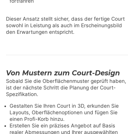
fortfahren
Dieser Ansatz stellt sicher, dass der fertige Court
sowohl in Leistung als auch im Erscheinungsbild
den Erwartungen entspricht.
Von Mustern zum Court-Design
Sobald Sie die Oberflächenmuster geprüft haben,
ist der nächste Schritt die Planung der Court-
Spezifikation.
Gestalten Sie Ihren Court in 3D, erkunden Sie
Layouts, Oberflächenoptionen und fügen Sie
einen Profi-Korb hinzu.
Erstellen Sie ein präzises Angebot auf Basis
realer Abmessungen und Ihrer ausgewählten