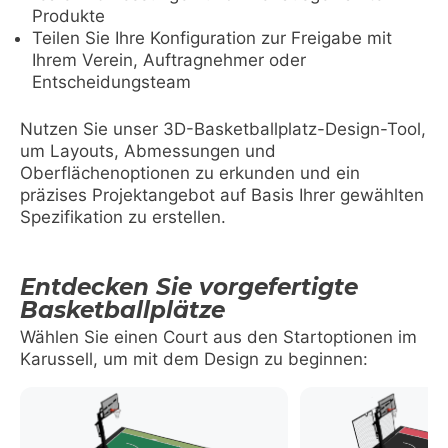
Produkte
Teilen Sie Ihre Konfiguration zur Freigabe mit
Ihrem Verein, Auftragnehmer oder
Entscheidungsteam
Nutzen Sie unser 3D-Basketballplatz-Design-Tool,
um Layouts, Abmessungen und
Oberflächenoptionen zu erkunden und ein
präzises Projektangebot auf Basis Ihrer gewählten
Spezifikation zu erstellen.
Entdecken Sie vorgefertigte
Basketballplätze
Wählen Sie einen Court aus den Startoptionen im
Karussell, um mit dem Design zu beginnen: