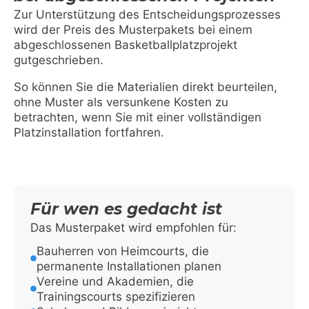
Zur Unterstützung des Entscheidungsprozesses
wird der Preis des Musterpakets bei einem
abgeschlossenen Basketballplatzprojekt
gutgeschrieben.
So können Sie die Materialien direkt beurteilen,
ohne Muster als versunkene Kosten zu
betrachten, wenn Sie mit einer vollständigen
Platzinstallation fortfahren.
Für wen es gedacht ist
Das Musterpaket wird empfohlen für:
Bauherren von Heimcourts, die
permanente Installationen planen
Vereine und Akademien, die
Trainingscourts spezifizieren