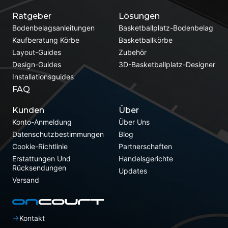
Ratgeber
Lösungen
Bodenbelagsanleitungen
Basketballplatz-Bodenbelag
Kaufberatung Körbe
Basketballkörbe
Layout-Guides
Zubehör
Design-Guides
3D-Basketballplatz-Designer
Installationsguides
FAQ
Kunden
Über
Konto-Anmeldung
Über Uns
Datenschutzbestimmungen
Blog
Cookie-Richtlinie
Partnerschaften
Erstattungen Und
Handelsgerichte
Rücksendungen
Updates
Versand
Kontakt