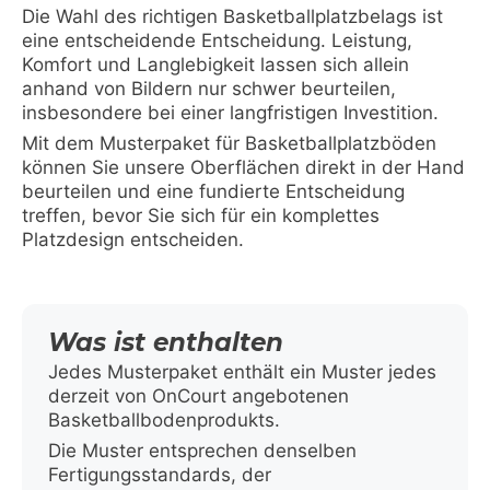
Die Wahl des richtigen Basketballplatzbelags ist
eine entscheidende Entscheidung. Leistung,
Komfort und Langlebigkeit lassen sich allein
anhand von Bildern nur schwer beurteilen,
insbesondere bei einer langfristigen Investition.
Mit dem Musterpaket für Basketballplatzböden
können Sie unsere Oberflächen direkt in der Hand
beurteilen und eine fundierte Entscheidung
treffen, bevor Sie sich für ein komplettes
Platzdesign entscheiden.
Was ist enthalten
Jedes Musterpaket enthält ein Muster jedes
derzeit von OnCourt angebotenen
Basketballbodenprodukts.
Die Muster entsprechen denselben
Fertigungsstandards, der