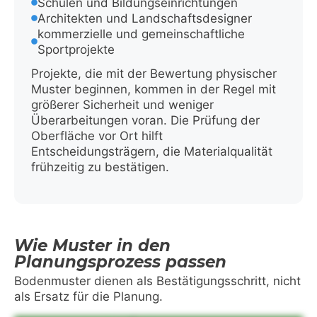
Schulen und Bildungseinrichtungen
Architekten und Landschaftsdesigner
kommerzielle und gemeinschaftliche
Sportprojekte
Projekte, die mit der Bewertung physischer
Muster beginnen, kommen in der Regel mit
größerer Sicherheit und weniger
Überarbeitungen voran. Die Prüfung der
Oberfläche vor Ort hilft
Entscheidungsträgern, die Materialqualität
frühzeitig zu bestätigen.
Wie Muster in den
Planungsprozess passen
Bodenmuster dienen als Bestätigungsschritt, nicht
als Ersatz für die Planung.