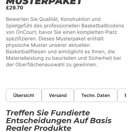
MUSTERPAKET
£
29.70
Bewerten Sie Qualität, Konstruktion und
Spielgefühl des professionellen Basketballbodens
von OnCourt, bevor Sie einen kompletten Platz
spezifizieren. Dieses Musterpaket enthält
physische Muster unserer aktuellen
Basketballfliesen und ermöglicht es Ihnen, die
Materialleistung zu beurteilen und Sicherheit bei
der Oberflächenauswahl zu gewinnen.
Übersicht
Versand
Techn. Daten
Erk
Treffen Sie Fundierte
Entscheidungen Auf Basis
Realer Produkte