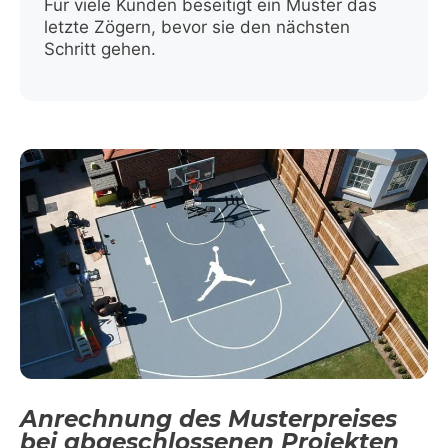
Für viele Kunden beseitigt ein Muster das
letzte Zögern, bevor sie den nächsten
Schritt gehen.
Anrechnung des Musterpreises
bei abgeschlossenen Projekten