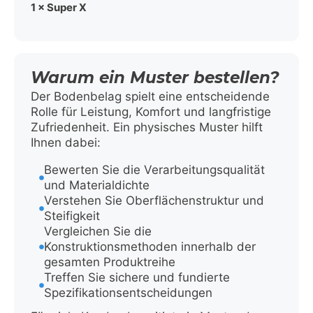
1 × Super X
Warum ein Muster bestellen?
Der Bodenbelag spielt eine entscheidende
Rolle für Leistung, Komfort und langfristige
Zufriedenheit. Ein physisches Muster hilft
Ihnen dabei:
Bewerten Sie die Verarbeitungsqualität
und Materialdichte
Verstehen Sie Oberflächenstruktur und
Steifigkeit
Vergleichen Sie die
Konstruktionsmethoden innerhalb der
gesamten Produktreihe
Treffen Sie sichere und fundierte
Spezifikationsentscheidungen