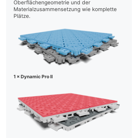
Oberflächengeometrie und der
Materialzusammensetzung wie komplette
Plätze.
1 × Dynamic Pro II