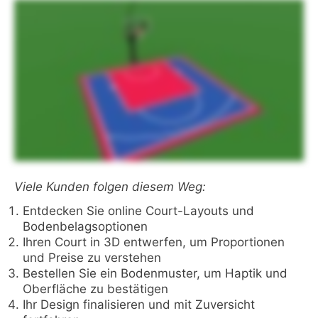
Viele Kunden folgen diesem Weg:
Entdecken Sie online Court-Layouts und
Bodenbelagsoptionen
Ihren Court in 3D entwerfen, um Proportionen
und Preise zu verstehen
Bestellen Sie ein Bodenmuster, um Haptik und
Oberfläche zu bestätigen
Ihr Design finalisieren und mit Zuversicht