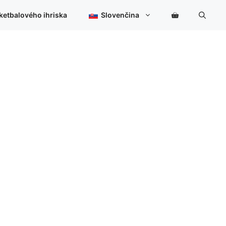
ketbalového ihriska
Slovenčina