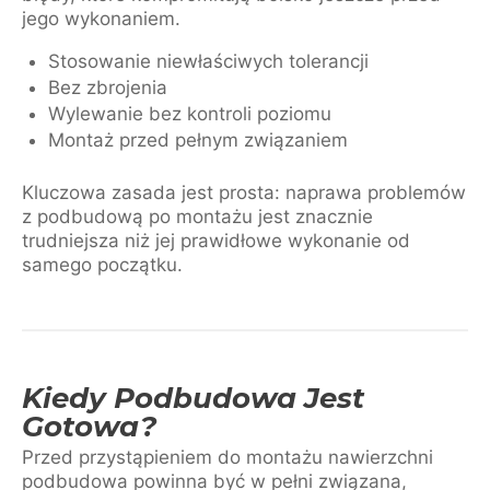
jego wykonaniem.
Stosowanie niewłaściwych tolerancji
Bez zbrojenia
Wylewanie bez kontroli poziomu
Montaż przed pełnym związaniem
Kluczowa zasada jest prosta: naprawa problemów
z podbudową po montażu jest znacznie
trudniejsza niż jej prawidłowe wykonanie od
samego początku.
Kiedy Podbudowa Jest
Gotowa?
Przed przystąpieniem do montażu nawierzchni
podbudowa powinna być w pełni związana,