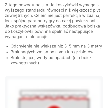
Z tego powodu boiska do koszykówki wymagają
wyższego standardu równości niż większość płyt
zewnętrznych. Celem nie jest perfekcja wizualna,
lecz spójne parametry gry na całej powierzchni.
Jako praktyczna wskazówka, podbudowa boiska
do koszykówki powinna spełniać następujące
wymagania tolerancji:
Odchylenie nie większe niż 3–5 mm na 3 metry
Brak nagłych zmian poziomu lub grzbietów
Brak stojącej wody po opadach (dla boisk
zewnętrznych)