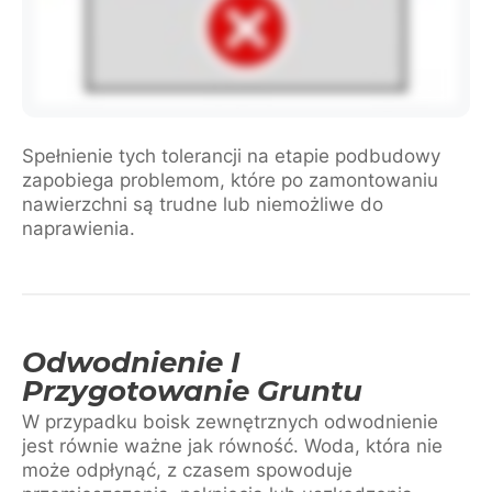
Spełnienie tych tolerancji na etapie podbudowy
zapobiega problemom, które po zamontowaniu
nawierzchni są trudne lub niemożliwe do
naprawienia.
Odwodnienie I
Przygotowanie Gruntu
W przypadku boisk zewnętrznych odwodnienie
jest równie ważne jak równość. Woda, która nie
może odpłynąć, z czasem spowoduje