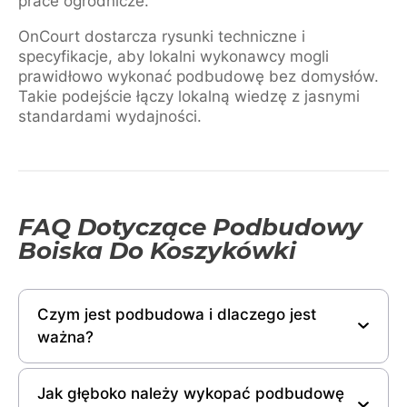
prace ogrodnicze.
OnCourt dostarcza rysunki techniczne i
specyfikacje, aby lokalni wykonawcy mogli
prawidłowo wykonać podbudowę bez domysłów.
Takie podejście łączy lokalną wiedzę z jasnymi
standardami wydajności.
FAQ Dotyczące Podbudowy
Boiska Do Koszykówki
Czym jest podbudowa i dlaczego jest
ważna?
Jak głęboko należy wykopać podbudowę