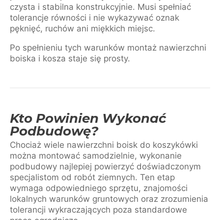
czysta i stabilna konstrukcyjnie. Musi spełniać
tolerancje równości i nie wykazywać oznak
pęknięć, ruchów ani miękkich miejsc.
Po spełnieniu tych warunków montaż nawierzchni
boiska i kosza staje się prosty.
Kto Powinien Wykonać
Podbudowę?
Chociaż wiele nawierzchni boisk do koszykówki
można montować samodzielnie, wykonanie
podbudowy najlepiej powierzyć doświadczonym
specjalistom od robót ziemnych. Ten etap
wymaga odpowiedniego sprzętu, znajomości
lokalnych warunków gruntowych oraz zrozumienia
tolerancji wykraczających poza standardowe