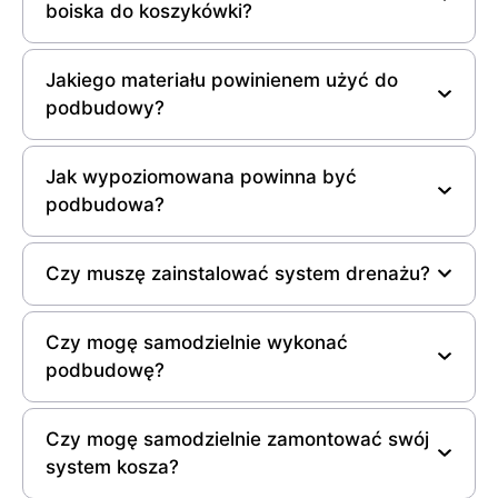
boiska do koszykówki?
Jakiego materiału powinienem użyć do
podbudowy?
Jak wypoziomowana powinna być
podbudowa?
Czy muszę zainstalować system drenażu?
Czy mogę samodzielnie wykonać
podbudowę?
Czy mogę samodzielnie zamontować swój
system kosza?