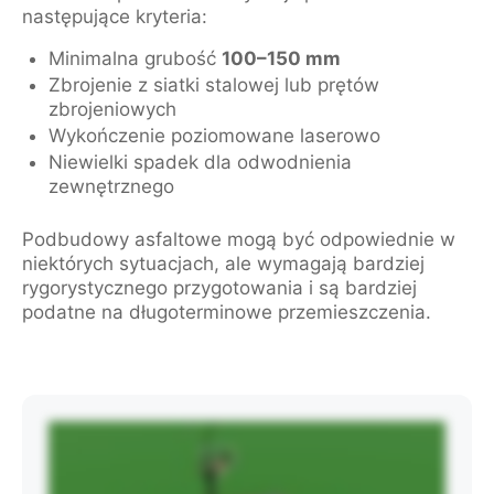
następujące kryteria:
Minimalna grubość
100–150 mm
Zbrojenie z siatki stalowej lub prętów
zbrojeniowych
Wykończenie poziomowane laserowo
Niewielki spadek dla odwodnienia
zewnętrznego
Podbudowy asfaltowe mogą być odpowiednie w
niektórych sytuacjach, ale wymagają bardziej
rygorystycznego przygotowania i są bardziej
podatne na długoterminowe przemieszczenia.