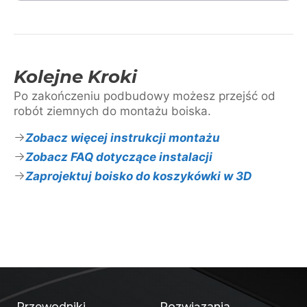
Kolejne Kroki
Po zakończeniu podbudowy możesz przejść od
robót ziemnych do montażu boiska.
Zobacz więcej instrukcji montażu
Zobacz FAQ dotyczące instalacji
Zaprojektuj boisko do koszykówki w 3D
Przewodniki
Rozwiązania