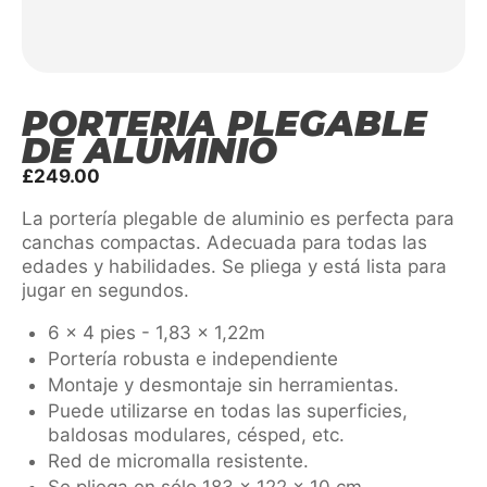
PORTERÍA PLEGABLE
DE ALUMINIO
£
249.00
La portería plegable de aluminio es perfecta para
canchas compactas. Adecuada para todas las
edades y habilidades. Se pliega y está lista para
jugar en segundos.
6 x 4 pies - 1,83 x 1,22m
Portería robusta e independiente
Montaje y desmontaje sin herramientas.
Puede utilizarse en todas las superficies,
baldosas modulares, césped, etc.
Red de micromalla resistente.