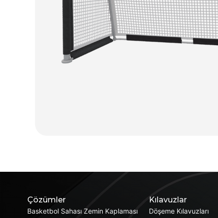
Çözümler
Kılavuzlar
Basketbol Sahası Zemin Kaplaması
Döşeme Kılavuzları