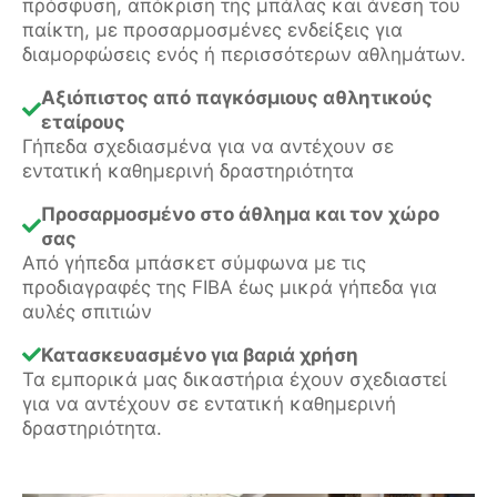
πρόσφυση, απόκριση της μπάλας και άνεση του
παίκτη, με προσαρμοσμένες ενδείξεις για
διαμορφώσεις ενός ή περισσότερων αθλημάτων.
Αξιόπιστος από παγκόσμιους αθλητικούς
εταίρους
Γήπεδα σχεδιασμένα για να αντέχουν σε
εντατική καθημερινή δραστηριότητα
Προσαρμοσμένο στο άθλημα και τον χώρο
σας
Από γήπεδα μπάσκετ σύμφωνα με τις
προδιαγραφές της FIBA έως μικρά γήπεδα για
αυλές σπιτιών
Κατασκευασμένο για βαριά χρήση
Τα εμπορικά μας δικαστήρια έχουν σχεδιαστεί
για να αντέχουν σε εντατική καθημερινή
δραστηριότητα.