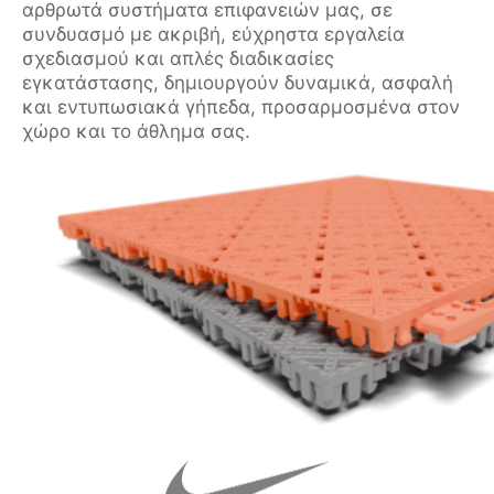
αρθρωτά συστήματα επιφανειών μας, σε
συνδυασμό με ακριβή, εύχρηστα εργαλεία
σχεδιασμού και απλές διαδικασίες
εγκατάστασης, δημιουργούν δυναμικά, ασφαλή
και εντυπωσιακά γήπεδα, προσαρμοσμένα στον
χώρο και το άθλημα σας.