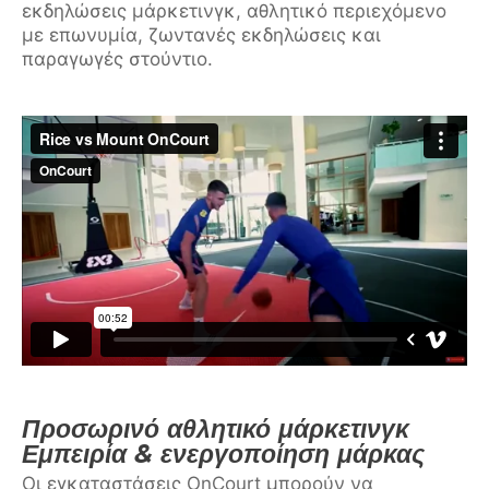
εκδηλώσεις μάρκετινγκ, αθλητικό περιεχόμενο
με επωνυμία, ζωντανές εκδηλώσεις και
παραγωγές στούντιο.
Προσωρινό αθλητικό μάρκετινγκ
Εμπειρία & ενεργοποίηση μάρκας
Οι εγκαταστάσεις OnCourt μπορούν να