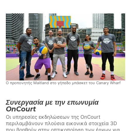
Ο προπονητής Maitland στο γήπεδο μπάσκετ του Canary Wharf
Συνεργασία με την επωνυμία
OnCourt
Οι υπηρεσίες εκδηλώσεων της OnCourt
περιλαμβάνουν πλούσια εικονικά στοιχεία 3D
που βοηθούν στην οπτικοποίηση των έργων για