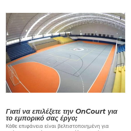
Γιατί να επιλέξετε την OnCourt για
το εμπορικό σας έργο;
Κάθε επιφάνεια είναι βελτιστοποιημένη για