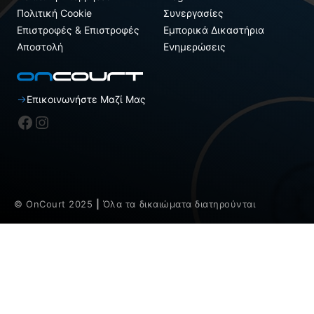
Πολιτική Cookie
Συνεργασίες
Επιστροφές & Επιστροφές
Εμπορικά Δικαστήρια
Αποστολή
Ενημερώσεις
Επικοινωνήστε Μαζί Μας
Facebook
Instagram
© OnCourt 2025
|
Όλα τα δικαιώματα διατηρούνται