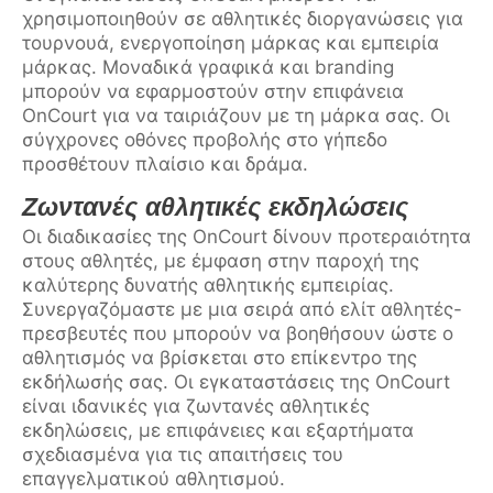
χρησιμοποιηθούν σε αθλητικές διοργανώσεις για
τουρνουά, ενεργοποίηση μάρκας και εμπειρία
μάρκας. Μοναδικά γραφικά και branding
μπορούν να εφαρμοστούν στην επιφάνεια
OnCourt για να ταιριάζουν με τη μάρκα σας. Οι
σύγχρονες οθόνες προβολής στο γήπεδο
προσθέτουν πλαίσιο και δράμα.
Ζωντανές αθλητικές εκδηλώσεις
Οι διαδικασίες της OnCourt δίνουν προτεραιότητα
στους αθλητές, με έμφαση στην παροχή της
καλύτερης δυνατής αθλητικής εμπειρίας.
Συνεργαζόμαστε με μια σειρά από ελίτ αθλητές-
πρεσβευτές που μπορούν να βοηθήσουν ώστε ο
αθλητισμός να βρίσκεται στο επίκεντρο της
εκδήλωσής σας. Οι εγκαταστάσεις της OnCourt
είναι ιδανικές για ζωντανές αθλητικές
εκδηλώσεις, με επιφάνειες και εξαρτήματα
σχεδιασμένα για τις απαιτήσεις του
επαγγελματικού αθλητισμού.