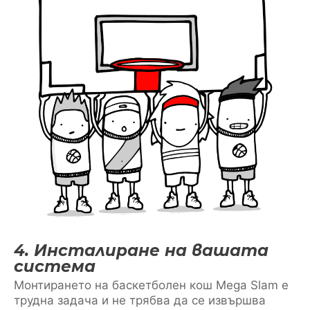
4. Инсталиране на вашата
система
Монтирането на баскетболен кош Mega Slam е
трудна задача и не трябва да се извършва