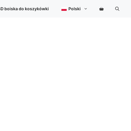
3D boiska do koszykówki
Polski