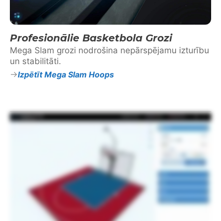
Profesionālie Basketbola Grozi
Mega Slam grozi nodrošina nepārspējamu izturību
un stabilitāti.
Izpētīt Mega Slam Hoops