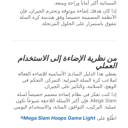
المسائية أكثر أماناً وراحة ومتعة.
إذا كان هدفك إضاءة موثوقة وتحترم الجيران، فإن
الأنظمة المصممة خصيصاً وفق هندسة كرة السلة
تتفوق باستمرار على الحلول المرتجلة.
من نظرية الإضاءة إلى الاستخدام
العملي
يغطي هذا الدليل المبادئ الأساسية للإضاءة الفعالة
لملاعب كرة السلة المنزلية: التمركز، التحكم في
الوهج، السلامة، والتأثير على الجيران.
إذا كنت تفكر في نظام إضاءة مصمم خصيصاً لسلة
Mega Slam، فإن أكثر الأسئلة اللاحقة شيوعاً تكون
عملية: التركيب، التوافق، المتانة، والاستخدام اليومي.
اطّلع على
Mega Slam Hoops Game Light®