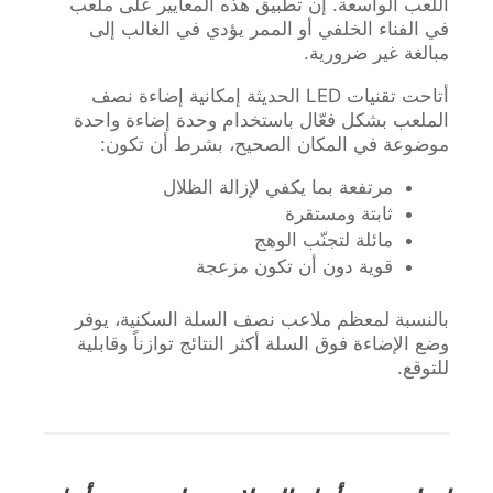
اللعب الواسعة. إن تطبيق هذه المعايير على ملعب
في الفناء الخلفي أو الممر يؤدي في الغالب إلى
مبالغة غير ضرورية.
أتاحت تقنيات LED الحديثة إمكانية إضاءة نصف
الملعب بشكل فعّال باستخدام وحدة إضاءة واحدة
موضوعة في المكان الصحيح، بشرط أن تكون:
مرتفعة بما يكفي لإزالة الظلال
ثابتة ومستقرة
مائلة لتجنّب الوهج
قوية دون أن تكون مزعجة
بالنسبة لمعظم ملاعب نصف السلة السكنية، يوفر
وضع الإضاءة فوق السلة أكثر النتائج توازناً وقابلية
للتوقع.