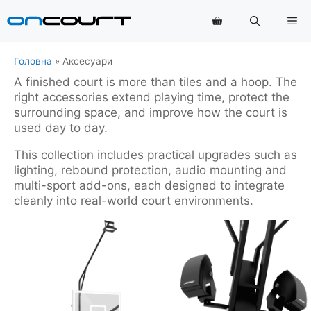
Перейти
Ме
до
змісту
Головна
»
Аксесуари
A finished court is more than tiles and a hoop. The
right accessories extend playing time, protect the
surrounding space, and improve how the court is
used day to day.
This collection includes practical upgrades such as
lighting, rebound protection, audio mounting and
multi-sport add-ons, each designed to integrate
cleanly into real-world court environments.