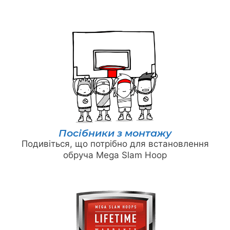
Посібники з монтажу
Подивіться, що потрібно для встановлення
обруча Mega Slam Hoop