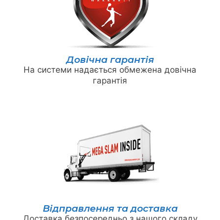
Довічна гарантія
На системи надається обмежена довічна
гарантія
Відправлення та доставка
Доставка безпосередньо з нашого складу