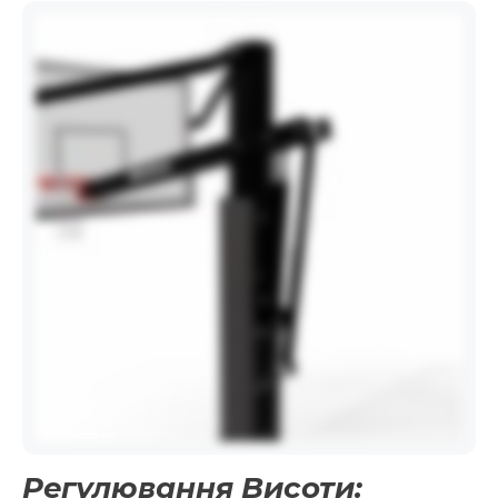
Регулювання Висоти: