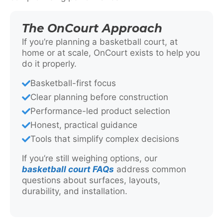
The OnCourt Approach
If you’re planning a basketball court, at
home or at scale, OnCourt exists to help you
do it properly.
Basketball-first focus
Clear planning before construction
Performance-led product selection
Honest, practical guidance
Tools that simplify complex decisions
If you’re still weighing options, our
basketball court FAQs
address common
questions about surfaces, layouts,
durability, and installation.