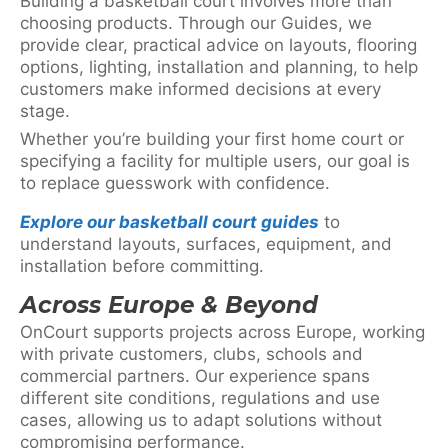
Building a basketball court involves more than
choosing products. Through our Guides, we
provide clear, practical advice on layouts, flooring
options, lighting, installation and planning, to help
customers make informed decisions at every
stage.
Whether you’re building your first home court or
specifying a facility for multiple users, our goal is
to replace guesswork with confidence.
Explore our basketball court guides
to
understand layouts, surfaces, equipment, and
installation before committing.
Across Europe & Beyond
OnCourt supports projects across Europe, working
with private customers, clubs, schools and
commercial partners. Our experience spans
different site conditions, regulations and use
cases, allowing us to adapt solutions without
compromising performance.