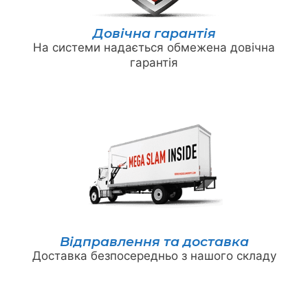
Довічна гарантія
На системи надається обмежена довічна
гарантія
Відправлення та доставка
Доставка безпосередньо з нашого складу