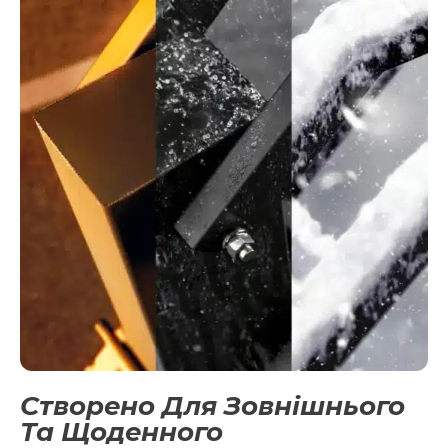
Створено Для Зовнішнього
Та Щоденного