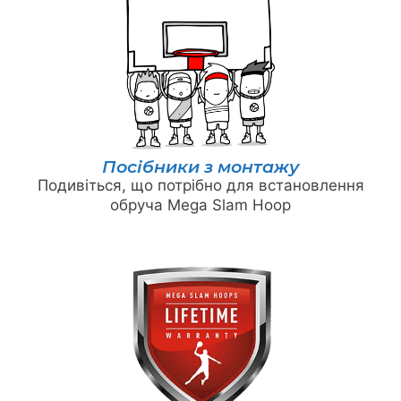
Посібники з монтажу
Подивіться, що потрібно для встановлення
обруча Mega Slam Hoop