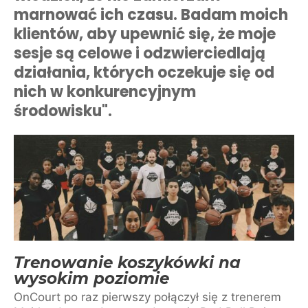
marnować ich czasu. Badam moich
klientów, aby upewnić się, że moje
sesje są celowe i odzwierciedlają
działania, których oczekuje się od
nich w konkurencyjnym
środowisku".
Trenowanie koszykówki na
wysokim poziomie
OnCourt po raz pierwszy połączył się z trenerem