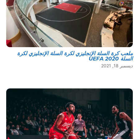
ملعب كرة السلة الإنجليزي لكرة السلة الإنجليزي لكرة
السلة UEFA 2020
ديسمبر 18, 2021