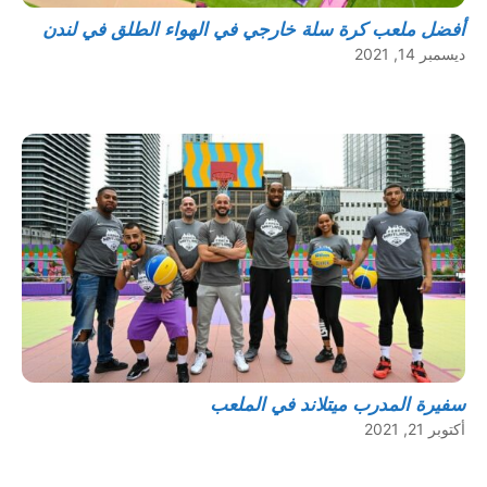
أفضل ملعب كرة سلة خارجي في الهواء الطلق في لندن
ديسمبر 14, 2021
سفيرة المدرب ميتلاند في الملعب
أكتوبر 21, 2021