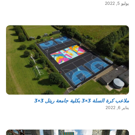
يوليو 5, 2022
ملاعب كرة السلة 3×3 بكلية جامعة ريتل 3×3
يناير 6, 2022