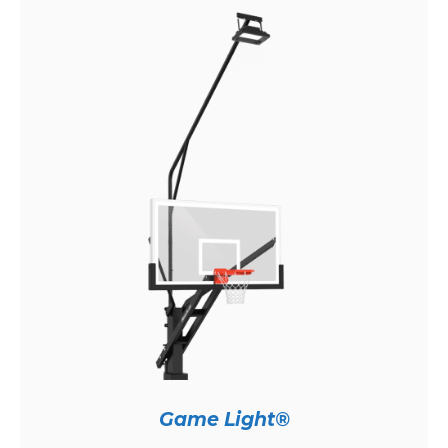
Game Light®