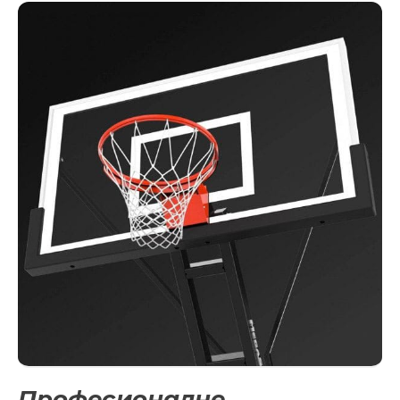
Професионалне