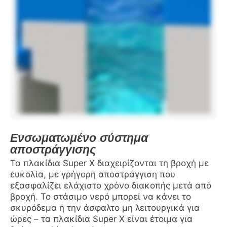
Ενσωματωμένο σύστημα
αποστράγγισης
Τα πλακίδια Super X διαχειρίζονται τη βροχή με
ευκολία, με γρήγορη αποστράγγιση που
εξασφαλίζει ελάχιστο χρόνο διακοπής μετά από
βροχή. Το στάσιμο νερό μπορεί να κάνει το
σκυρόδεμα ή την άσφαλτο μη λειτουργικά για
ώρες – τα πλακίδια Super X είναι έτοιμα για