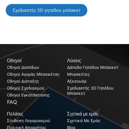
Σχεδιαστής 3D γηπέδου μπάσκετ
Οδηγοί
Λύσεις
Οδηγοί Δαπέδων
Δάπεδο Γηπέδου Μπάσκετ
Οδηγοί Αγοράς Μπασκέτας
Μπασκέτες
Οδηγοί Διάταξης
Αξεσουάρ
Οδηγοί Σχεδιασμού
Σχεδιαστής 3D Γηπέδου
Μπάσκετ
Οδηγοί Εγκατάστασης
FAQ
Πελάτες
Σχετικά με εμάς
Σύνδεση Λογαριασμού
Σχετικά Με Εμάς
Πολιτική Απορρήτου
Blog