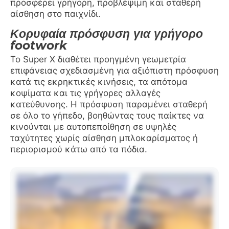
προσφέρει γρήγορη, προβλέψιμη και σταθερή
αίσθηση στο παιχνίδι.
Κορυφαία πρόσφυση για γρήγορο
footwork
Το Super X διαθέτει προηγμένη γεωμετρία
επιφάνειας σχεδιασμένη για αξιόπιστη πρόσφυση
κατά τις εκρηκτικές κινήσεις, τα απότομα
κοψίματα και τις γρήγορες αλλαγές
κατεύθυνσης. Η πρόσφυση παραμένει σταθερή
σε όλο το γήπεδο, βοηθώντας τους παίκτες να
κινούνται με αυτοπεποίθηση σε υψηλές
ταχύτητες χωρίς αίσθηση μπλοκαρίσματος ή
περιορισμού κάτω από τα πόδια.