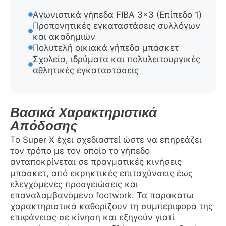
Αγωνιστικά γήπεδα FIBA 3×3 (Επίπεδο 1)
Προπονητικές εγκαταστάσεις συλλόγων
και ακαδημιών
Πολυτελή οικιακά γήπεδα μπάσκετ
Σχολεία, ιδρύματα και πολυλειτουργικές
αθλητικές εγκαταστάσεις
Βασικά Χαρακτηριστικά
Απόδοσης
Το Super X έχει σχεδιαστεί ώστε να επηρεάζει
τον τρόπο με τον οποίο το γήπεδο
ανταποκρίνεται σε πραγματικές κινήσεις
μπάσκετ, από εκρηκτικές επιταχύνσεις έως
ελεγχόμενες προσγειώσεις και
επαναλαμβανόμενο footwork. Τα παρακάτω
χαρακτηριστικά καθορίζουν τη συμπεριφορά της
επιφάνειας σε κίνηση και εξηγούν γιατί