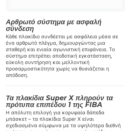
Αρθρωτό σύστημα με ασφαλή
σύνδεση
Κάθε πλακίδιο συνδέεται με ασφάλεια μέσα σε
ένα αρθρωτό πλέγμα, δημιουργώντας μια
σταθερή και ενιαία αγωνιστική επιφάνεια. Το
σύστημα επιτρέπει αποδοτική εγκατάσταση,
εύκολη συντήρηση και μελλοντική
προσαρμοστικότητα χωρίς να θυσιάζεται η
απόδοση.
Τα πλακίδια Super X πληρούν τα
πρότυπα επιπέδου 1 της FIBA
Η απόλυτη επιλογή για κορυφαία δάπεδα
μπάσκετ – τα πλακίδια Super X είναι
σχεδιασμένα σύμφωνα με τα υψηλότερα διεθνή