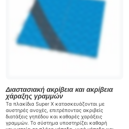
Διαστασιακή ακρίβεια και ακρίβεια
χάραξης γραμμών
Τα πλακίδια Super X κατασκευάζονται με
αυστηρές ανοχές, επιτρέποντας ακριβείς
διατάξεις γηπέδου και καθαρές χαράξεις
γραμμών. Το σύστημα υποστηρίζει καθαρή