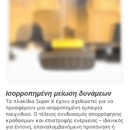
Ισορροπημένη μείωση δυνάμεων
Τα πλακίδια Super X έχουν σχεδιαστεί για να
προσφέρουν μια ισορροπημένη εμπειρία
παιχνιδιού. Ο τέλειος συνδυασμός απορρόφησης
κραδασμών και επιστροφής ενέργειας – ιδανικός
για έντονη, επαναλαμβανόμενη προπόνηση ή