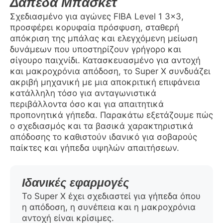
Δάπεδα Μπάσκετ
Σχεδιασμένο για αγώνες FIBA Level 1 3×3,
προσφέρει κορυφαία πρόσφυση, σταθερή
απόκριση της μπάλας και ελεγχόμενη μείωση
δυνάμεων που υποστηρίζουν γρήγορο και
σίγουρο παιχνίδι. Κατασκευασμένο για αντοχή
και μακροχρόνια απόδοση, το Super X συνδυάζει
ακριβή μηχανική με μια αποκριτική επιφάνεια
κατάλληλη τόσο για ανταγωνιστικά
περιβάλλοντα όσο και για απαιτητικά
προπονητικά γήπεδα. Παρακάτω εξετάζουμε πώς
ο σχεδιασμός και τα βασικά χαρακτηριστικά
απόδοσης το καθιστούν ιδανικό για σοβαρούς
παίκτες και γήπεδα υψηλών απαιτήσεων.
Ιδανικές εφαρμογές
Το Super X έχει σχεδιαστεί για γήπεδα όπου
η απόδοση, η συνέπεια και η μακροχρόνια
αντοχή είναι κρίσιμες.