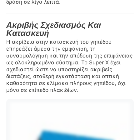
δράση σε λίγα λεπτά.
Ακριβής Σχεδιασμός Και
Κατασκευή
Η ακρίβεια στην κατασκευή του γηπέδου
επηρεάζει άμεσα την εμφάνιση, τη
συναρμολόγηση και την απόδοση της επιφάνειας
ως ολοκληρωμένο σύστημα. Το Super X έχει
σχεδιαστεί ώστε να υποστηρίζει ακριβείς
διατάξεις, σταθερή εγκατάσταση και οπτική
καθαρότητα σε κλίμακα πλήρους γηπέδου, όχι
μόνο σε επίπεδο πλακιδίων.