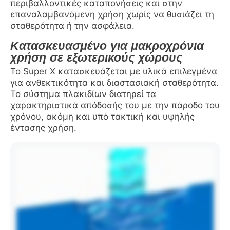
περιβαλλοντικές καταπονήσεις και στην
επαναλαμβανόμενη χρήση χωρίς να θυσιάζει τη
σταθερότητα ή την ασφάλεια.
Κατασκευασμένο για μακροχρόνια
χρήση σε εξωτερικούς χώρους
Το Super X κατασκευάζεται με υλικά επιλεγμένα
για ανθεκτικότητα και διαστασιακή σταθερότητα.
Το σύστημα πλακιδίων διατηρεί τα
χαρακτηριστικά απόδοσής του με την πάροδο του
χρόνου, ακόμη και υπό τακτική και υψηλής
έντασης χρήση.