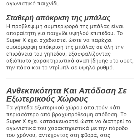
αγωνιστικό παιχνίδι.
Σταθερή απόκριση της μπάλας
Η προβλέψιμη συμπεριφορά της μπάλας είναι
απαραίτητη για παιχνίδι υψηλού επιπέδου. Το
Super X έχει σχεδιαστεί ώστε να παρέχει
ομοιόμορφη απόκριση της μπάλας σε όλη την
επιφάνεια του γηπέδου, εξασφαλίζοντας
αξιόπιστα χαρακτηριστικά αναπήδησης στο σουτ,
την πάσα και το ντρίμπλ σε υψηλό ρυθμό.
Ανθεκτικότητα Και Απόδοση Σε
Εξωτερικούς Χώρους
Τα γήπεδα εξωτερικού χώρου απαιτούν κάτι
περισσότερο από βραχυπρόθεσμη απόδοση. Το
Super X έχει κατασκευαστεί ώστε να διατηρεί τα
αγωνιστικά του χαρακτηριστικά με την πάροδο
του χρόνου, αντέχοντας στη φθορά, στις