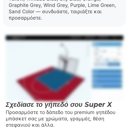
Graphite Grey, Wind Grey, Purple, Lime Green,
Sand Color — συνδυάστε, ταιριάξτε και
προσαρμόστε.
Σχεδίασε το γήπεδό σου Super X
Προσαρμόστε το δάπεδο του premium γηπέδου
μπάσκετ σας με χρώματα, γραμμές, θέση
στεφανιού και άλλα.