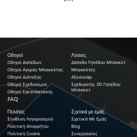
Οδηγοί
Λύσεις
Οδηγοί Δαπέδων
Δάπεδο Γηπέδου Μπάσκετ
Οδηγοί Αγοράς Μπασκέτας
Μπασκέτες
Οδηγοί Διάταξης
Αξεσουάρ
Οδηγοί Σχεδιασμού
Σχεδιαστής 3D Γηπέδου
Μπάσκετ
Οδηγοί Εγκατάστασης
FAQ
Πελάτες
Σχετικά με εμάς
Σύνδεση Λογαριασμού
Σχετικά Με Εμάς
Πολιτική Απορρήτου
Blog
Πολιτική Cookie
Συνεργασίες