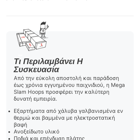
Τι Περιλαμβάνει Η
Συσκευασία
Από την εύκολη αποστολή και παράδοση
έως χρόνια εγγυημένου παιχνιδιού, η Mega
Slam Hoops προσφέρει την καλύτερη
δυνατή εμπειρία.
Εξαρτήματα από χάλυβα γαλβανισμένα εν
θερμώ και βαμμένα με ηλεκτροστατική
βαφή
Ανοξείδωτο υλικό
Ποδιά και επένδυση πλάτης