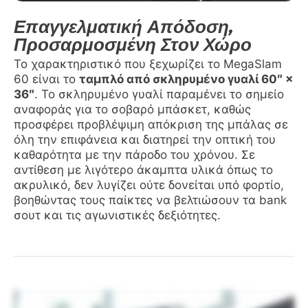
Επαγγελματική Απόδοση,
Προσαρμοσμένη Στον Χώρο
Το χαρακτηριστικό που ξεχωρίζει το MegaSlam
60 είναι το
ταμπλό από σκληρυμένο γυαλί 60″ ×
36″
. Το σκληρυμένο γυαλί παραμένει το σημείο
αναφοράς για το σοβαρό μπάσκετ, καθώς
προσφέρει προβλέψιμη απόκριση της μπάλας σε
όλη την επιφάνεια και διατηρεί την οπτική του
καθαρότητα με την πάροδο του χρόνου. Σε
αντίθεση με λιγότερο άκαμπτα υλικά όπως το
ακρυλικό, δεν λυγίζει ούτε δονείται υπό φορτίο,
βοηθώντας τους παίκτες να βελτιώσουν τα bank
σουτ και τις αγωνιστικές δεξιότητες.