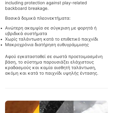
including protection against play-related
backboard breakage.
Βασικά δομικά πλεονεκτήματα:
Ανώτερη ακαμψία σε σύγκριση με φορητά ή
υβριδικά συστήματα
Χωρίς ταλάντωση κατά το επιθετικό παιχνίδι
Μακροχρόνια διατήρηση ευθυγράμμισης
Αφού εγκατασταθεί σε σωστά προετοιμασμένη
βάση, το σύστημα παρουσιάζει ελάχιστους
κραδασμούς και καμία αισθητή ταλάντωση,
ακόμη και κατά το παιχνίδι υψηλής έντασης.