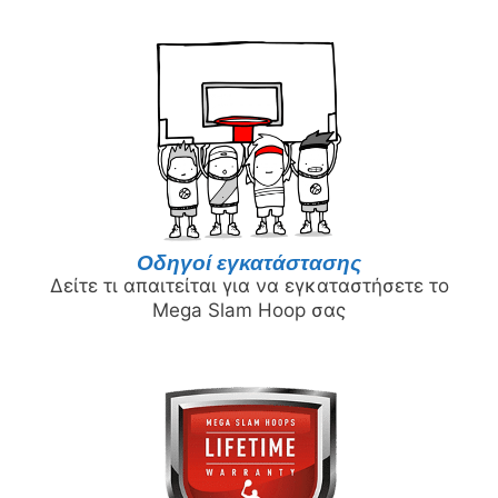
Οδηγοί εγκατάστασης
Δείτε τι απαιτείται για να εγκαταστήσετε το
Mega Slam Hoop σας