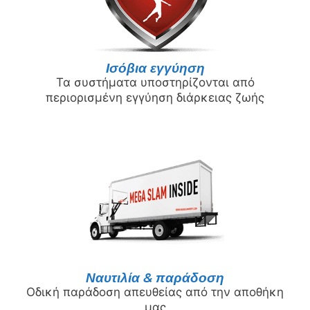
Ισόβια εγγύηση
Τα συστήματα υποστηρίζονται από
περιορισμένη εγγύηση διάρκειας ζωής
Ναυτιλία & παράδοση
Οδική παράδοση απευθείας από την αποθήκη
μας