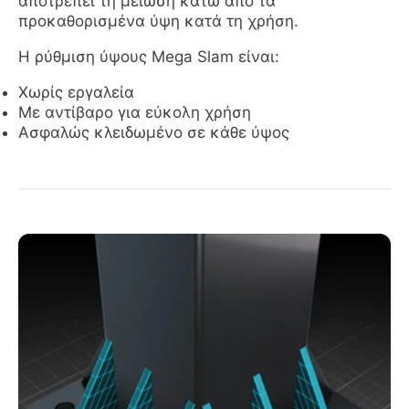
αποτρέπει τη μείωση κάτω από τα
προκαθορισμένα ύψη κατά τη χρήση.
Η ρύθμιση ύψους Mega Slam είναι:
Χωρίς εργαλεία
Με αντίβαρο για εύκολη χρήση
Ασφαλώς κλειδωμένο σε κάθε ύψος