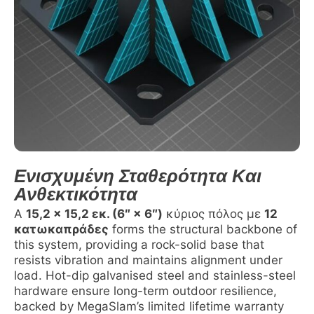
Ενισχυμένη Σταθερότητα Και
Ανθεκτικότητα
A
15,2 x 15,2 εκ. (6″ × 6″)
κύριος πόλος με
12
κατωκαπράδες
forms the structural backbone of
this system, providing a rock-solid base that
resists vibration and maintains alignment under
load. Hot-dip galvanised steel and stainless-steel
hardware ensure long-term outdoor resilience,
backed by MegaSlam’s limited lifetime warranty