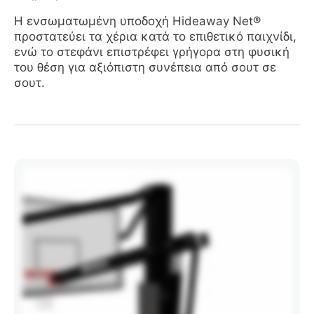
Η ενσωματωμένη υποδοχή Hideaway Net®
προστατεύει τα χέρια κατά το επιθετικό παιχνίδι,
ενώ το στεφάνι επιστρέφει γρήγορα στη φυσική
του θέση για αξιόπιστη συνέπεια από σουτ σε
σουτ.