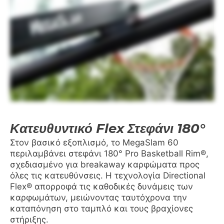
Κατευθυντικό Flex Στεφάνι 180°
Στον βασικό εξοπλισμό, το MegaSlam 60
περιλαμβάνει στεφάνι 180° Pro Basketball Rim®,
σχεδιασμένο για breakaway καρφώματα προς
όλες τις κατευθύνσεις. Η τεχνολογία Directional
Flex® απορροφά τις καθοδικές δυνάμεις των
καρφωμάτων, μειώνοντας ταυτόχρονα την
καταπόνηση στο ταμπλό και τους βραχίονες
στήριξης.