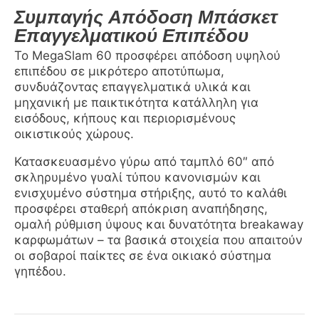
Συμπαγής Απόδοση Μπάσκετ
Επαγγελματικού Επιπέδου
Το MegaSlam 60 προσφέρει απόδοση υψηλού
επιπέδου σε μικρότερο αποτύπωμα,
συνδυάζοντας επαγγελματικά υλικά και
μηχανική με παικτικότητα κατάλληλη για
εισόδους, κήπους και περιορισμένους
οικιστικούς χώρους.
Κατασκευασμένο γύρω από ταμπλό 60″ από
σκληρυμένο γυαλί τύπου κανονισμών και
ενισχυμένο σύστημα στήριξης, αυτό το καλάθι
προσφέρει σταθερή απόκριση αναπήδησης,
ομαλή ρύθμιση ύψους και δυνατότητα breakaway
καρφωμάτων – τα βασικά στοιχεία που απαιτούν
οι σοβαροί παίκτες σε ένα οικιακό σύστημα
γηπέδου.