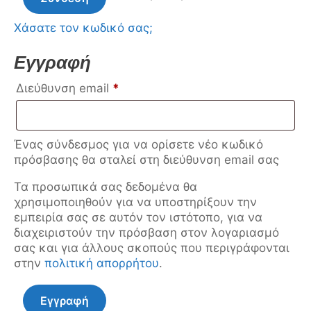
Χάσατε τον κωδικό σας;
Εγγραφή
Απαιτείται
Διεύθυνση email
*
Ένας σύνδεσμος για να ορίσετε νέο κωδικό
πρόσβασης θα σταλεί στη διεύθυνση email σας
Τα προσωπικά σας δεδομένα θα
χρησιμοποιηθούν για να υποστηρίξουν την
εμπειρία σας σε αυτόν τον ιστότοπο, για να
διαχειριστούν την πρόσβαση στον λογαριασμό
σας και για άλλους σκοπούς που περιγράφονται
στην
πολιτική απορρήτου
.
Εγγραφή