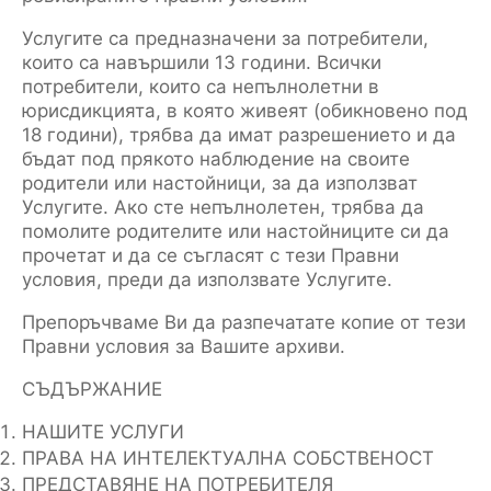
Услугите са предназначени за потребители,
които са навършили 13 години. Всички
потребители, които са непълнолетни в
юрисдикцията, в която живеят (обикновено под
18 години), трябва да имат разрешението и да
бъдат под прякото наблюдение на своите
родители или настойници, за да използват
Услугите. Ако сте непълнолетен, трябва да
помолите родителите или настойниците си да
прочетат и да се съгласят с тези Правни
условия, преди да използвате Услугите.
Препоръчваме Ви да разпечатате копие от тези
Правни условия за Вашите архиви.
СЪДЪРЖАНИЕ
НАШИТЕ УСЛУГИ
ПРАВА НА ИНТЕЛЕКТУАЛНА СОБСТВЕНОСТ
ПРЕДСТАВЯНЕ НА ПОТРЕБИТЕЛЯ