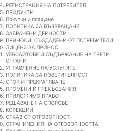
РЕГИСТРАЦИЯ НА ПОТРЕБИТЕЛ
ПРОДУКТИ
Покупки и плащане
ПОЛИТИКА ЗА ВЪЗВРАЩАНЕ
ЗАБРАНЕНИ ДЕЙНОСТИ
ПРИНОСИ, СЪЗДАДЕНИ ОТ ПОТРЕБИТЕЛИ
ЛИЦЕНЗ ЗА ПРИНОС
УЕБСАЙТОВЕ И СЪДЪРЖАНИЕ НА ТРЕТИ
СТРАНИ
УПРАВЛЕНИЕ НА УСЛУГИТЕ
ПОЛИТИКА ЗА ПОВЕРИТЕЛНОСТ
СРОК И ПРЕКРАТЯВАНЕ
ПРОМЕНИ И ПРЕКЪСВАНИЯ
ПРИЛОЖИМО ПРАВО
РЕШАВАНЕ НА СПОРОВЕ
КОРЕКЦИИ
ОТКАЗ ОТ ОТГОВОРНОСТ
ОГРАНИЧЕНИЯ НА ОТГОВОРНОСТТА