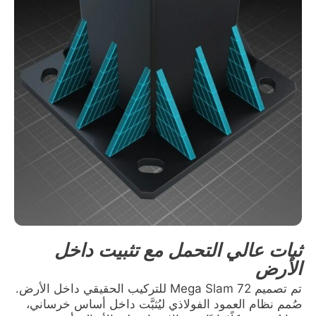
ثبات عالي التحمل مع تثبيت داخل
الأرض
تم تصميم Mega Slam 72 للتركيب الحقيقي داخل الأرض.
صُمم نظام العمود الفولاذي ليُثبَّت داخل أساس خرساني،