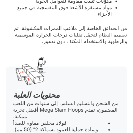
مكوّنات تثبيت مقاومة للعوامل الجوية
مواد مستقرة للأشعة فوق البنفسجية في جميع
الأجزاء
من الحدائق الخاصة إلى ملاعب الممرات المكشوفة، تم
تصميم النظام لتحمّل تقلبات درجات الحرارة الموسمية
والرطوبة والاستخدام المكثف دون تدهور.
محتويات العلبة
من الشحن والتسليم السلس إلى سنوات من اللعب
المضمون، تقدم Mega Slam Hoops أفضل تجربة
ممكنة.
فولاذ مجلفن مقاوم للصدأ
وسادة حماية للعمود بسماكة 2” (50 مم)،