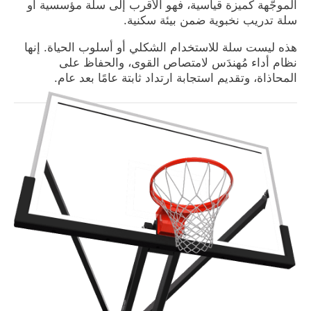
الموجّهة كميزة قياسية، فهو الأقرب إلى سلة مؤسسية أو
سلة تدريب نخبوية ضمن بيئة سكنية.
هذه ليست سلة للاستخدام الشكلي أو أسلوب الحياة. إنها
نظام أداء مُهندَس لامتصاص القوى، والحفاظ على
المحاذاة، وتقديم استجابة ارتداد ثابتة عامًا بعد عام.