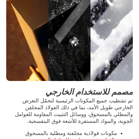
مصمم للاستخدام الخارجي
تم تشطيب جميع المكونات الرئيسية لتحمّل التعرض
الخارجي طويل الأمد، بما في ذلك الفولاذ المجلفن
والمطلي بالمسحوق، ووسائل التثبيت المقاومة للعوامل
الجوية، والمواد المستقرة للأشعة فوق البنفسجية.
مكونات فولاذية مجلفنة ومطلية بالمسحوق