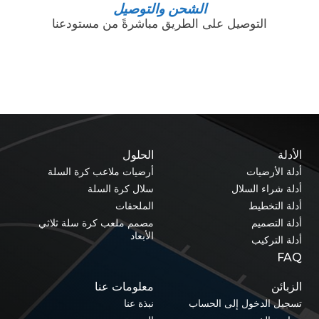
الشحن والتوصيل
التوصيل على الطريق مباشرةً من مستودعنا
الأدلة
الحلول
أدلة الأرضيات
أرضيات ملاعب كرة السلة
أدلة شراء السلال
سلال كرة السلة
أدلة التخطيط
الملحقات
أدلة التصميم
مصمم ملعب كرة سلة ثلاثي
الأبعاد
أدلة التركيب
FAQ
الزبائن
معلومات عنا
تسجيل الدخول إلى الحساب
نبذة عنا