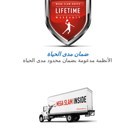
ضمان مدى الحياة
الأنظمة مدعومة بضمان محدود مدى الحياة