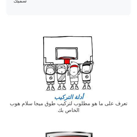
سميك
أدلة التركيب
تعرف على ما هو مطلوب لتركيب طوق ميجا سلام هوب
الخاص بك