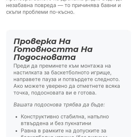
незабавна повреда — то причинява бавни и
скъпи проблеми по-късно.
Проверка На
Готовността На
Подосновата
Преди да преминете към монтажа на
настилката за баскетболното игрище,
направете пауза и потвърдете следното.
Ако можете уверено да отметнете всяка
точка, подосновата ви е готова.
Вашата подоснова трябва да бъде:
Конструктивно стабилна, напълно
втвърдена и без пукнатини
Равна в рамките на допуските за