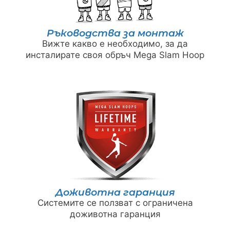
Ръководства за монтаж
Вижте какво е необходимо, за да
инсталирате своя обръч Mega Slam Hoop
Доживотна гаранция
Системите се ползват с ограничена
доживотна гаранция