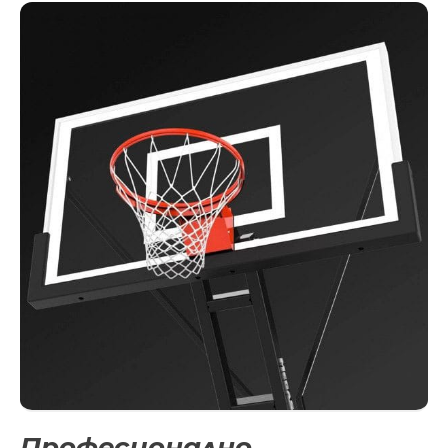
Професионално