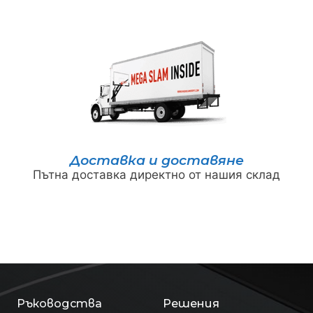
Доставка и доставяне
Пътна доставка директно от нашия склад
Ръководства
Решения