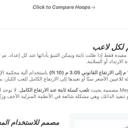
Click to Compare Hoops
 لكل لاعب
 الارتداد أو السلامة.
1 ft)
باستخدام آلية محكمة الإغل
اعبين الأصغر سنًا أو تعيدها إلى الارتفاع الكامل للعب الكبار، يظ
تلعب كسلة ثابتة عند الارتفاع الكامل
. لا توجد 
فيذ الدانك، وهي مشكلة شائعة في الأنظمة المنزلية الأخف وزنًا
مصمم للاستخدام الم