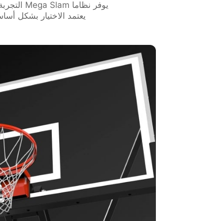
يوفر نظاما
يعتمد الاختيار بشكل أسا