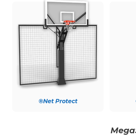
Net Protect®