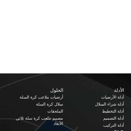
الأدلة
الحلول
أدلة الأرضيات
أرضيات ملاعب كرة السلة
أدلة شراء السلال
سلال كرة السلة
أدلة التخطيط
الملحقات
أدلة التصميم
مصمم ملعب كرة سلة ثلاثي
الأبعاد
أدلة التركيب