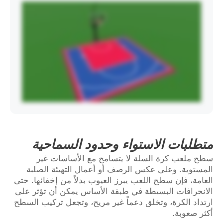
متطلبات الاستواء وحدود السماحية
سطح ملعب كرة السلة لا يتسامح مع الأساسات غير
المستوية. وعلى عكس الرصف أو أعمال التهيئة الصلبة
العامة، فإن سطح اللعب يبرز العيوب بدلاً من إخفائها. حتى
الانحرافات البسيطة في طبقة الأساس يمكن أن تؤثر على
ارتداد الكرة، وتخلق دعماً غير مريح، وتجعل تركيب السطح
أكثر صعوبة.