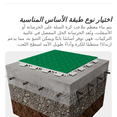
اختيار نوع طبقة الأساس المناسبة
يتم بناء معظم ملاعب كرة السلة على الخرسانة أو
الأسفلت، وتُعد الخرسانة الحل المفضل في غالبية
التركيبات. فهي توفر أساسًا ثابتًا ويمكن التنبؤ به، مما يدعم
ارتدادًا منتظمًا للكرة وأداءً طويل الأمد لسطح اللعب.