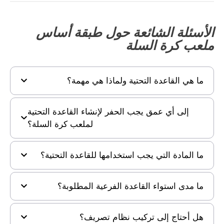
الأسئلة الشائعة حول طبقة أساس
ملعب كرة السلة
ما هي القاعدة التحتية ولماذا هي مهمة؟
إلى أي عمق يجب الحفر لإنشاء القاعدة التحتية
لملعب كرة السلة؟
ما المادة التي يجب استخدامها للقاعدة التحتية؟
ما مدى استواء القاعدة الفرعية المطلوبة؟
هل أحتاج إلى تركيب نظام تصريف؟