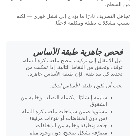
من السطح.
تجاهل التصريف نادرًا ما يؤدي إلى فشل فوري — لكنه
يسبب مشكلات بطيئة ومكلفة لاحقًا.
فحص جاهزية طبقة الأساس
قبل الانتقال إلى تركيب سطح ملعب كرة السلة،
توقف وتحقق من النقاط التالية. إذا تمكنت من
تحديد كل بند بثقة، فإن طبقة الأساس جاهزة.
يجب أن تكون طبقة الأساس لديك:
سليمة إنشائيًا، مكتملة التصلب وخالية من
الشقوق
مستوية ضمن سماحات ملعب كرة السلة
(من دون انخفاضات أو نتوءات مرئية)
جافة ونظيفة وخالية من المخلفات
مصرّفة بشكل صحيح، دون وجود مياه