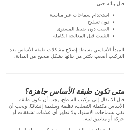
قبل بنائه حتى.
استخدام سماحات غير مناسبة
دون تسليح
الصب دون ضبط المستوى
التثبيت قبل المعالجة الكاملة
المبدأ الأساسي بسيط: إصلاح مشكلات طبقة الأساس بعد
التركيب أصعب بكثير من بنائها بشكل صحيح من البداية.
متى تكون طبقة الأساس جاهزة؟
قبل الانتقال إلى تركيب السطح، يجب أن تكون طبقة
الأساس مكتملة التصلب، نظيفة وسليمة إنشائيًا. ويجب أن
تفي بسماحات الاستواء ولا تظهر أي علامات تشققات أو
حركة أو مناطق لينة.
بمجرد استيفاء هذه الشروط، يصبح تركيب سطح الملعب