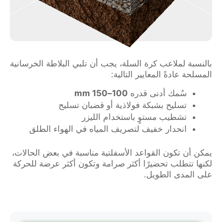
بالنسبة لملاعب كرة السلة، يجب أن تلبي البلاطة الخرسانية
المسلحة عادةً المعايير التالية:
سُمك أدنى قدره
100–150 mm
تسليح بشبكة فولاذية أو قضبان تسليح
تشطيب مستوٍ باستخدام الليزر
انحدار خفيف لتصريف المياه في الهواء الطلق
يمكن أن تكون القواعد الأسفلتية مناسبة في بعض الحالات،
لكنها تتطلب تحضيرًا أكثر صرامة وتكون أكثر عرضة للحركة
على المدى الطويل.