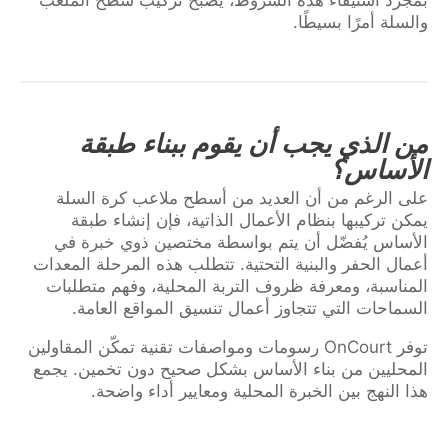
والسلة أمرًا بسيطًا.
من الذي يجب أن يقوم ببناء طبقة
الأساس؟
على الرغم من أن العديد من أسطح ملاعب كرة السلة
يمكن تركيبها بنظام الأعمال الذاتية، فإن إنشاء طبقة
الأساس يُفضّل أن يتم بواسطة مختصين ذوي خبرة في
أعمال الحفر والبنية التحتية. تتطلب هذه المرحلة المعدات
المناسبة، ومعرفة ظروف التربة المحلية، وفهم متطلبات
السماحات التي تتجاوز أعمال تنسيق المواقع العامة.
توفر OnCourt رسومات ومواصفات تقنية تمكّن المقاولين
المحليين من بناء الأساس بشكل صحيح دون تخمين. يجمع
هذا النهج بين الخبرة المحلية ومعايير أداء واضحة.