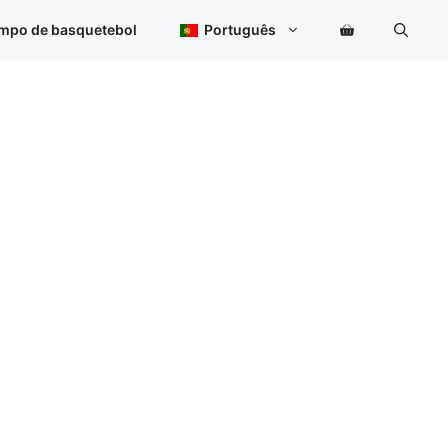
ampo de basquetebol
Português