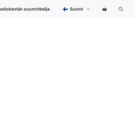
allokentän suunnittelija
Suomi