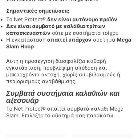
Σημαντικές σημειώσεις
Το Net Protect®
δεν είναι αυτόνομο προϊόν
Δεν είναι συμβατό με καλάθια τρίτων
κατασκευαστών
ούτε με συστήματα τοίχου
Η εγκατάσταση
απαιτεί υπάρχον
σύστημα
Mega
Slam Hoop
Αυτή η προσέγγιση διασφαλίζει καθαρή
εγκατάσταση, προβλέψιμη απόδοση και
μακροχρόνια αντοχή, χωρίς συμβιβασμούς ή
περιορισμούς αναβάθμισης.
Συμβατά συστήματα καλαθιών και
αξεσουάρ
Το Net Protect® απαιτεί συμβατό καλάθι Mega
Slam. Επιλέξτε το σύστημά σας παρακάτω.