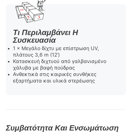
Τι Περιλαμβάνει Η
Συσκευασία
1 × Μεγάλο δίχτυ με επίστρωση UV,
πλάτους 3,6 m (12’)
Κατασκευή διχτυού από γαλβανισμένο
χάλυβα με βαφή πούδρας
Ανθεκτικά στις καιρικές συνθήκες
εξαρτήματα και υλικά στερέωσης
Συμβατότητα Και Ενσωμάτωση