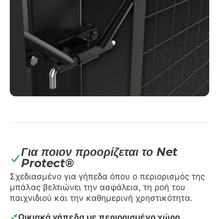
Για ποιον προορίζεται το Net
Protect®
Σχεδιασμένο για γήπεδα όπου ο περιορισμός της
μπάλας βελτιώνει την ασφάλεια, τη ροή του
παιχνιδιού και την καθημερινή χρηστικότητα.
Οικιακά γήπεδα με περιορισμένο χώρο