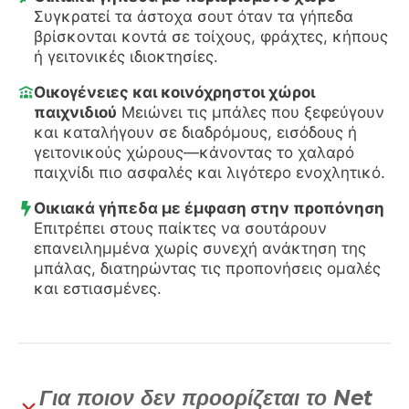
Συγκρατεί τα άστοχα σουτ όταν τα γήπεδα
βρίσκονται κοντά σε τοίχους, φράχτες, κήπους
ή γειτονικές ιδιοκτησίες.
Οικογένειες και κοινόχρηστοι χώροι
παιχνιδιού
Μειώνει τις μπάλες που ξεφεύγουν
και καταλήγουν σε διαδρόμους, εισόδους ή
γειτονικούς χώρους—κάνοντας το χαλαρό
παιχνίδι πιο ασφαλές και λιγότερο ενοχλητικό.
Οικιακά γήπεδα με έμφαση στην προπόνηση
Επιτρέπει στους παίκτες να σουτάρουν
επανειλημμένα χωρίς συνεχή ανάκτηση της
μπάλας, διατηρώντας τις προπονήσεις ομαλές
και εστιασμένες.
Για ποιον δεν προορίζεται το Net