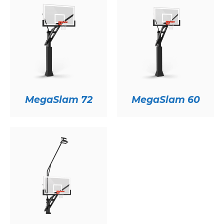
MegaSlam 72
MegaSlam 60