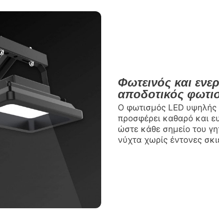
Φωτεινός και ενε
αποδοτικός φωτι
Ο φωτισμός LED υψηλής 
προσφέρει καθαρό και ε
ώστε κάθε σημείο του γη
νύχτα χωρίς έντονες σκι