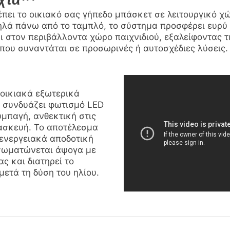
πει το οικιακό σας γήπεδο μπάσκετ σε λειτουργικό χ
ηλά πάνω από το ταμπλό, το σύστημα προσφέρει ευρύ
 στον περιβάλλοντα χώρο παιχνιδιού, εξαλείφοντας τι
ου συναντάται σε προσωρινές ή αυτοσχέδιες λύσεις.
 οικιακά εξωτερικά
® συνδυάζει φωτισμό LED
μπαγή, ανθεκτική στις
ασκευή. Το αποτέλεσμα
ι ενεργειακά αποδοτική
σωματώνεται άψογα με
ς και διατηρεί το
μετά τη δύση του ηλίου.