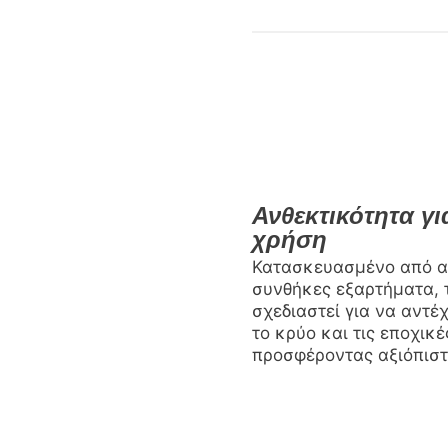
Ανθεκτικότητα γι
χρήση
Κατασκευασμένο από αν
συνθήκες εξαρτήματα, 
σχεδιαστεί για να αντέχ
το κρύο και τις εποχικ
προσφέροντας αξιόπιστ