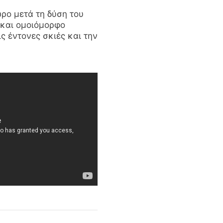
ώρο μετά τη δύση του
 και ομοιόμορφο
ς έντονες σκιές και την