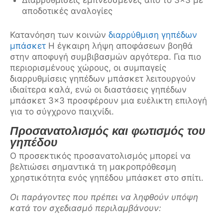
Διαρρυθμίσεις εμπνευσμένες από το 3×3 με
αποδοτικές αναλογίες
Κατανόηση των κοινών
διαρρύθμιση γηπέδων
μπάσκετ
Η έγκαιρη λήψη αποφάσεων βοηθά
στην αποφυγή συμβιβασμών αργότερα. Για πιο
περιορισμένους χώρους, οι συμπαγείς
διαρρυθμίσεις γηπέδων μπάσκετ λειτουργούν
ιδιαίτερα καλά, ενώ οι διαστάσεις γηπέδων
μπάσκετ 3×3 προσφέρουν μια ευέλικτη επιλογή
για το σύγχρονο παιχνίδι.
Προσανατολισμός και φωτισμός του
γηπέδου
Ο προσεκτικός προσανατολισμός μπορεί να
βελτιώσει σημαντικά τη μακροπρόθεσμη
χρηστικότητα ενός γηπέδου μπάσκετ στο σπίτι.
Οι παράγοντες που πρέπει να ληφθούν υπόψη
κατά τον σχεδιασμό περιλαμβάνουν: