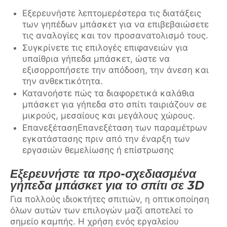
Εξερευνήστε λεπτομερέστερα τις διατάξεις
των γηπέδων μπάσκετ για να επιβεβαιώσετε
τις αναλογίες και τον προσανατολισμό τους.
Συγκρίνετε τις επιλογές επιφανειών για
υπαίθρια γήπεδα μπάσκετ, ώστε να
εξισορροπήσετε την απόδοση, την άνεση και
την ανθεκτικότητα.
Κατανοήστε πώς τα διαφορετικά καλάθια
μπάσκετ για γήπεδα στο σπίτι ταιριάζουν σε
μικρούς, μεσαίους και μεγάλους χώρους.
ΕπανεξέτασηΕπανεξέταση των παραμέτρων
εγκατάστασης πριν από την έναρξη των
εργασιών θεμελίωσης ή επίστρωσης
Εξερευνήστε τα προ-σχεδιασμένα
γήπεδα μπάσκετ για το σπίτι σε 3D
Για πολλούς ιδιοκτήτες σπιτιών, η οπτικοποίηση
όλων αυτών των επιλογών μαζί αποτελεί το
σημείο καμπής. Η χρήση ενός εργαλείου