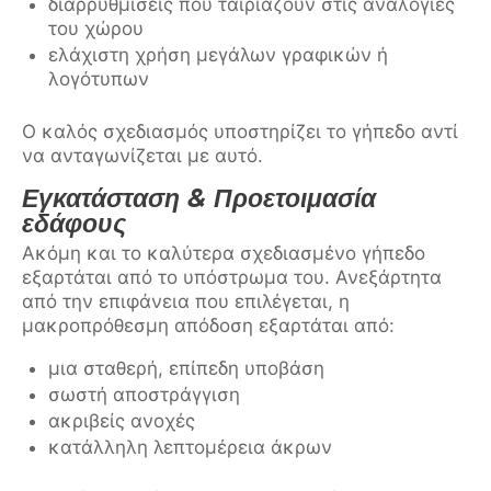
διαρρυθμίσεις που ταιριάζουν στις αναλογίες
του χώρου
ελάχιστη χρήση μεγάλων γραφικών ή
λογότυπων
Ο καλός σχεδιασμός υποστηρίζει το γήπεδο αντί
να ανταγωνίζεται με αυτό.
Εγκατάσταση & Προετοιμασία
εδάφους
Ακόμη και το καλύτερα σχεδιασμένο γήπεδο
εξαρτάται από το υπόστρωμα του. Ανεξάρτητα
από την επιφάνεια που επιλέγεται, η
μακροπρόθεσμη απόδοση εξαρτάται από:
μια σταθερή, επίπεδη υποβάση
σωστή αποστράγγιση
ακριβείς ανοχές
κατάλληλη λεπτομέρεια άκρων