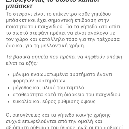
μπάσκετ
Το στεφάνι είναι το επίκεντρο κάθε γηπέδου
μπάσκετ και έχει σημαντική επίδραση στην
ποιότητα του παιχνιδιού. Για τα γήπεδα στο σπίτι,
το σωστό στεφάνι πρέπει να είναι ανάλογο με
τον χώρο και κατάλληλο τόσο για την τρέχουσα
όσο και για τη μελλοντική χρήση.
Τα βασικά σημεία που πρέπει να ληφθούν υπόψη
είναι τα εξής:
μόνιμα ενσωματωμένα συστήματα έναντι
φορητών συστημάτων
μέγεθος και υλικό του ταμπλό
σταθερότητα κατά τη διάρκεια του παιχνιδιού
ευκολία και εύρος ρύθμισης ύψους
Οι οικογένειες και τα γήπεδα κοινής χρήσης
συχνά επωφελούνται από την ομαλή και
αξιόπιστη ρύθμιση του ύψους, ενώ οι πιο σοβαροί