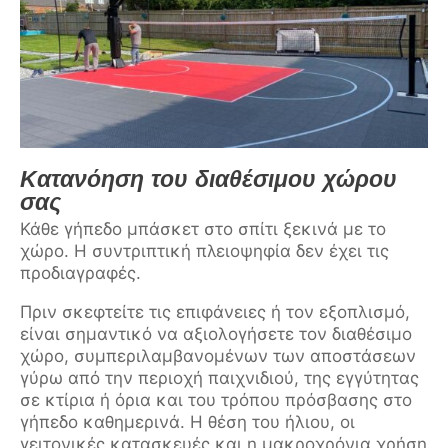
Κατανόηση του διαθέσιμου χώρου
σας
Κάθε γήπεδο μπάσκετ στο σπίτι ξεκινά με το
χώρο. Η συντριπτική πλειοψηφία δεν έχει τις
προδιαγραφές.
Πριν σκεφτείτε τις επιφάνειες ή τον εξοπλισμό,
είναι σημαντικό να αξιολογήσετε τον διαθέσιμο
χώρο, συμπεριλαμβανομένων των αποστάσεων
γύρω από την περιοχή παιχνιδιού, της εγγύτητας
σε κτίρια ή όρια και του τρόπου πρόσβασης στο
γήπεδο καθημερινά. Η θέση του ήλιου, οι
γειτονικές κατασκευές και η μακροχρόνια χρήση