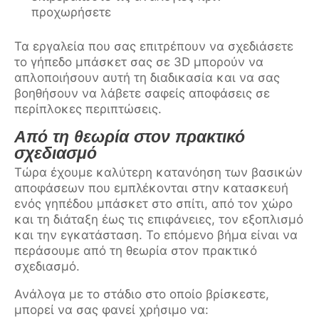
προχωρήσετε
Τα εργαλεία που σας επιτρέπουν να σχεδιάσετε
το γήπεδο μπάσκετ σας σε 3D μπορούν να
απλοποιήσουν αυτή τη διαδικασία και να σας
βοηθήσουν να λάβετε σαφείς αποφάσεις σε
περίπλοκες περιπτώσεις.
Από τη θεωρία στον πρακτικό
σχεδιασμό
Τώρα έχουμε καλύτερη κατανόηση των βασικών
αποφάσεων που εμπλέκονται στην κατασκευή
ενός γηπέδου μπάσκετ στο σπίτι, από τον χώρο
και τη διάταξη έως τις επιφάνειες, τον εξοπλισμό
και την εγκατάσταση. Το επόμενο βήμα είναι να
περάσουμε από τη θεωρία στον πρακτικό
σχεδιασμό.
Ανάλογα με το στάδιο στο οποίο βρίσκεστε,
μπορεί να σας φανεί χρήσιμο να: