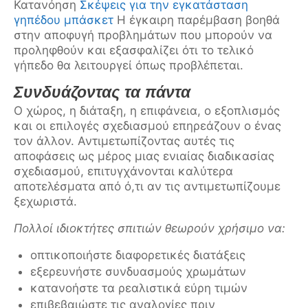
Κατανόηση
Σκέψεις για την εγκατάσταση
γηπέδου μπάσκετ
Η έγκαιρη παρέμβαση βοηθά
στην αποφυγή προβλημάτων που μπορούν να
προληφθούν και εξασφαλίζει ότι το τελικό
γήπεδο θα λειτουργεί όπως προβλέπεται.
Συνδυάζοντας τα πάντα
Ο χώρος, η διάταξη, η επιφάνεια, ο εξοπλισμός
και οι επιλογές σχεδιασμού επηρεάζουν ο ένας
τον άλλον. Αντιμετωπίζοντας αυτές τις
αποφάσεις ως μέρος μιας ενιαίας διαδικασίας
σχεδιασμού, επιτυγχάνονται καλύτερα
αποτελέσματα από ό,τι αν τις αντιμετωπίζουμε
ξεχωριστά.
Πολλοί ιδιοκτήτες σπιτιών θεωρούν χρήσιμο να:
οπτικοποιήστε διαφορετικές διατάξεις
εξερευνήστε συνδυασμούς χρωμάτων
κατανοήστε τα ρεαλιστικά εύρη τιμών
επιβεβαιώστε τις αναλογίες πριν