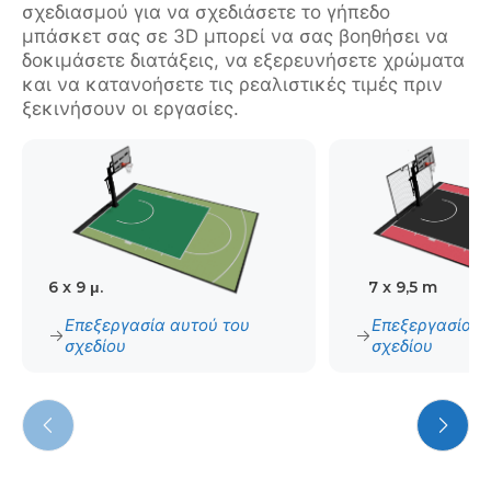
σχεδιασμού για να σχεδιάσετε το γήπεδο
μπάσκετ σας σε 3D μπορεί να σας βοηθήσει να
δοκιμάσετε διατάξεις, να εξερευνήσετε χρώματα
και να κατανοήσετε τις ρεαλιστικές τιμές πριν
ξεκινήσουν οι εργασίες.
6 x 9 μ.
7 x 9,5 m
Επεξεργασία αυτού του
Επεξεργασία α
σχεδίου
σχεδίου