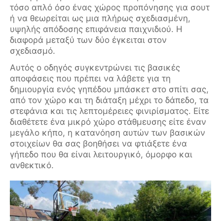
τόσο απλό όσο ένας χώρος προπόνησης για σουτ
ή να θεωρείται ως μια πλήρως σχεδιασμένη,
υψηλής απόδοσης επιφάνεια παιχνιδιού. Η
διαφορά μεταξύ των δύο έγκειται στον
σχεδιασμό.
Αυτός ο οδηγός συγκεντρώνει τις βασικές
αποφάσεις που πρέπει να λάβετε για τη
δημιουργία ενός γηπέδου μπάσκετ στο σπίτι σας,
από τον χώρο και τη διάταξη μέχρι το δάπεδο, τα
στεφάνια και τις λεπτομέρειες φινιρίσματος. Είτε
διαθέτετε ένα μικρό χώρο στάθμευσης είτε έναν
μεγάλο κήπο, η κατανόηση αυτών των βασικών
στοιχείων θα σας βοηθήσει να φτιάξετε ένα
γήπεδο που θα είναι λειτουργικό, όμορφο και
ανθεκτικό.