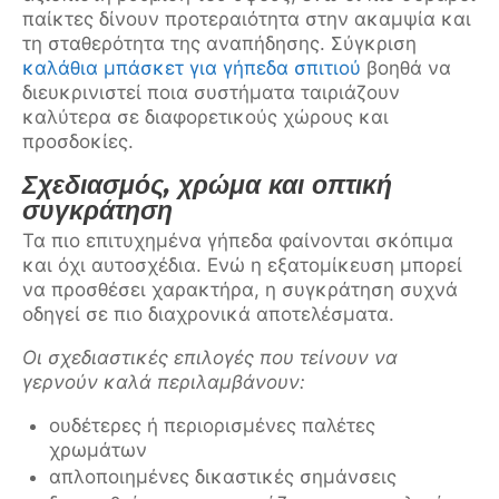
παίκτες δίνουν προτεραιότητα στην ακαμψία και
τη σταθερότητα της αναπήδησης. Σύγκριση
καλάθια μπάσκετ για γήπεδα σπιτιού
βοηθά να
διευκρινιστεί ποια συστήματα ταιριάζουν
καλύτερα σε διαφορετικούς χώρους και
προσδοκίες.
Σχεδιασμός, χρώμα και οπτική
συγκράτηση
Τα πιο επιτυχημένα γήπεδα φαίνονται σκόπιμα
και όχι αυτοσχέδια. Ενώ η εξατομίκευση μπορεί
να προσθέσει χαρακτήρα, η συγκράτηση συχνά
οδηγεί σε πιο διαχρονικά αποτελέσματα.
Οι σχεδιαστικές επιλογές που τείνουν να
γερνούν καλά περιλαμβάνουν:
ουδέτερες ή περιορισμένες παλέτες
χρωμάτων
απλοποιημένες δικαστικές σημάνσεις