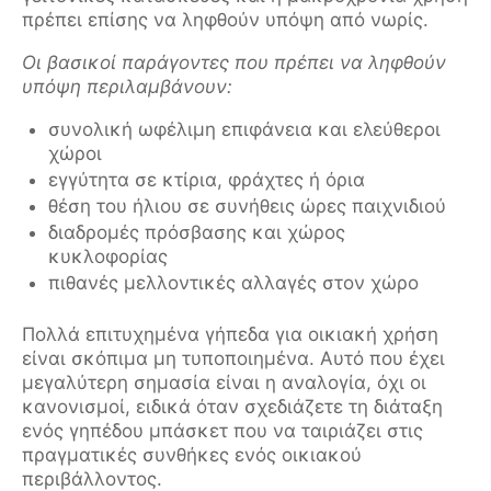
πρέπει επίσης να ληφθούν υπόψη από νωρίς.
Οι βασικοί παράγοντες που πρέπει να ληφθούν
υπόψη περιλαμβάνουν:
συνολική ωφέλιμη επιφάνεια και ελεύθεροι
χώροι
εγγύτητα σε κτίρια, φράχτες ή όρια
θέση του ήλιου σε συνήθεις ώρες παιχνιδιού
διαδρομές πρόσβασης και χώρος
κυκλοφορίας
πιθανές μελλοντικές αλλαγές στον χώρο
Πολλά επιτυχημένα γήπεδα για οικιακή χρήση
είναι σκόπιμα μη τυποποιημένα. Αυτό που έχει
μεγαλύτερη σημασία είναι η αναλογία, όχι οι
κανονισμοί, ειδικά όταν σχεδιάζετε τη διάταξη
ενός γηπέδου μπάσκετ που να ταιριάζει στις
πραγματικές συνθήκες ενός οικιακού
περιβάλλοντος.