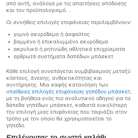
από αυτή, ανάλογα με τις απαιτήσεις απόδοσης
και τον προϋπολογισμό. .
Οι συνήθεις επιλογές επιφάνειας περιλαμβάνουν:
γυμνό σκυρόδεμα ή άσφαλτος
βαμμένο ή επικαλυμμένο σκυρόδεμα
ακρυλικά ή ρητινώδη αθλητικά επιχρίσματα
αρθρωτά συστήματα δαπέδων μπάσκετ
Κάθε επιλογή συνεπάγεται συμβιβασμούς μεταξύ
κόστους, άνεσης, ανθεκτικότητας και
συντήρησης. Μια σαφής κατανόηση των
υπαίθριες επιλογές επιφάνειας γηπέδου μπάσκετ
,
με τη βοήθεια ενός πιο αναλυτικού οδηγού για τα
δάπεδα γηπέδων μπάσκετ, καθιστά ευκολότερη
την επιλογή μιας επιφάνειας που ταιριάζει στον
τρόπο με τον οποίο θα χρησιμοποιείται το
γήπεδο.
Επιλέγοντας το σωστό καλάθι