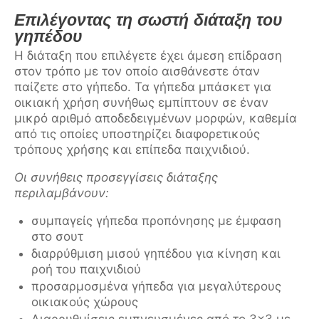
Επιλέγοντας τη σωστή διάταξη του
γηπέδου
Η διάταξη που επιλέγετε έχει άμεση επίδραση
στον τρόπο με τον οποίο αισθάνεστε όταν
παίζετε στο γήπεδο. Τα γήπεδα μπάσκετ για
οικιακή χρήση συνήθως εμπίπτουν σε έναν
μικρό αριθμό αποδεδειγμένων μορφών, καθεμία
από τις οποίες υποστηρίζει διαφορετικούς
τρόπους χρήσης και επίπεδα παιχνιδιού.
Οι συνήθεις προσεγγίσεις διάταξης
περιλαμβάνουν:
συμπαγείς γήπεδα προπόνησης με έμφαση
στο σουτ
διαρρύθμιση μισού γηπέδου για κίνηση και
ροή του παιχνιδιού
προσαρμοσμένα γήπεδα για μεγαλύτερους
οικιακούς χώρους