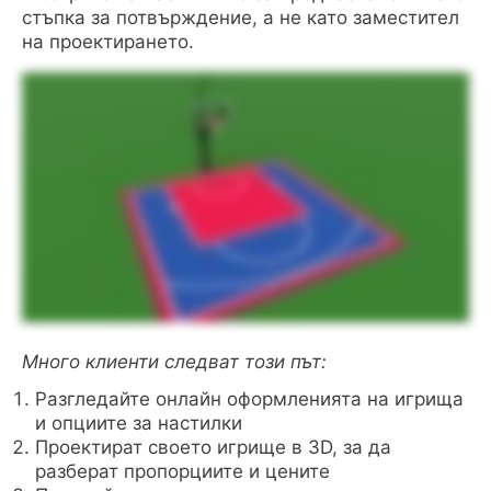
стъпка за потвърждение, а не като заместител
на проектирането.
Много клиенти следват този път:
Разгледайте онлайн оформленията на игрища
и опциите за настилки
Проектират своето игрище в 3D, за да
разберат пропорциите и цените