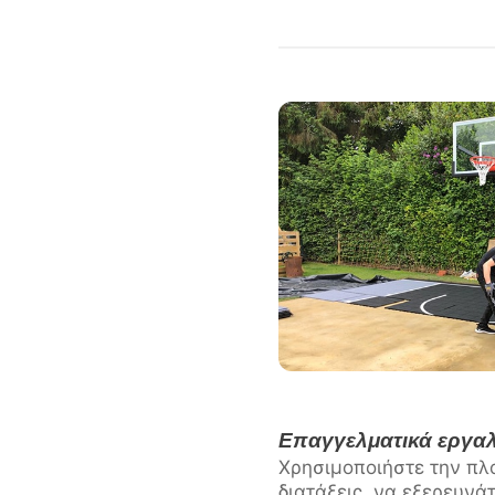
Επαγγελματικά εργαλ
Χρησιμοποιήστε την πλ
διατάξεις, να εξερευν