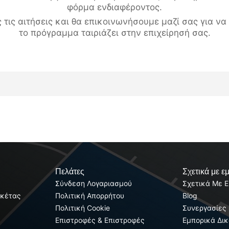
φόρμα ενδιαφέροντος.
 τις αιτήσεις και θα επικοινωνήσουμε μαζί σας για ν
το πρόγραμμα ταιριάζει στην επιχείρησή σας.
Πελάτες
Σχετικά με ε
Σύνδεση Λογαριασμού
Σχετικά Με 
σκέτας
Πολιτική Απορρήτου
Blog
Πολιτική Cookie
Συνεργασίες
Επιστροφές & Επιστροφές
Εμπορικά Δι