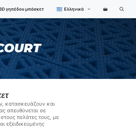
 3D γηπέδου μπάσκετ
Ελληνικά
NCOURT
ετ
ν, κατασκευάζουν και
ας απευθύνεται σε
στους πελάτες τους, με
αι εξειδικευμένης