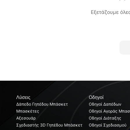
Εξετάζουμε όλες
Λύσεις
Οδηγοί
Δάπεδο Γηπέδου Μπάσκετ
Οδηγοί Δαπέδων
Μπασκέτες
Οδηγοί Αγοράς Μπα
Αξεσουάρ
Οδηγοί Διάταξης
Σχεδιαστής 3D Γηπέδου Μπάσκετ
Οδηγοί Σχεδιασμού