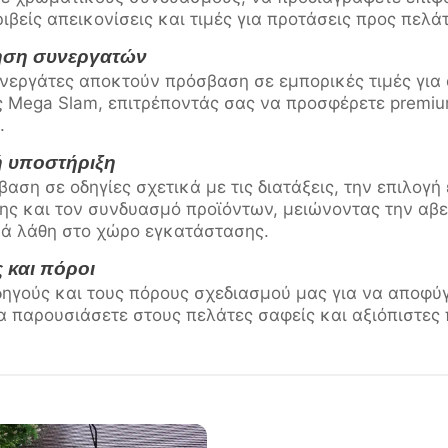
ιβείς απεικονίσεις και τιμές για προτάσεις προς πελάτ
ηση συνεργατών
υνεργάτες αποκτούν πρόσβαση σε εμπορικές τιμές για
 Mega Slam, επιτρέποντάς σας να προσφέρετε premiu
.
ή υποστήριξη
ση σε οδηγίες σχετικά με τις διατάξεις, την επιλογή 
ης και τον συνδυασμό προϊόντων, μειώνοντας την αβε
ά λάθη στο χώρο εγκατάστασης.
 και πόροι
ηγούς και τους πόρους σχεδιασμού μας για να αποφύγε
α παρουσιάσετε στους πελάτες σαφείς και αξιόπιστες 